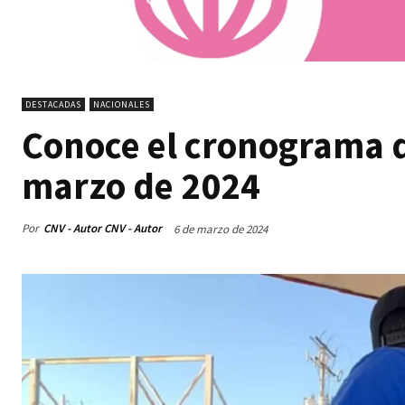
DESTACADAS
NACIONALES
Conoce el cronograma d
marzo de 2024
Por
CNV - Autor CNV - Autor
6 de marzo de 2024