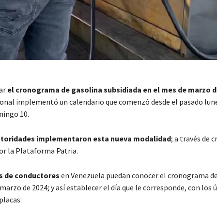
ar
el cronograma de gasolina subsidiada en el mes de marzo d
onal implementó un calendario que comenzó desde el pasado lune
mingo 10.
toridades implementaron esta nueva modalidad
; a través de c
or la Plataforma Patria.
s de conductores
en Venezuela puedan conocer el cronograma de
marzo de 2024; y así establecer el día que le corresponde, con los 
 placas: