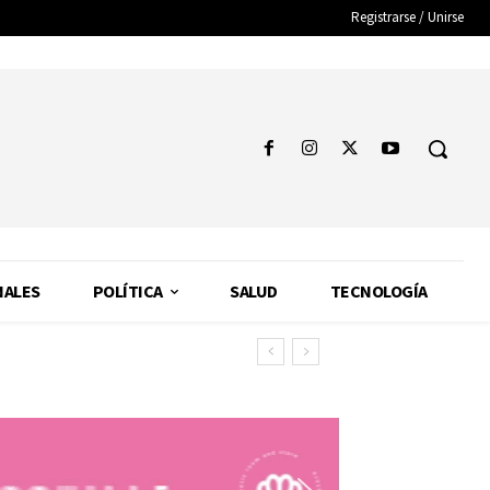
Registrarse / Unirse
NALES
POLÍTICA
SALUD
TECNOLOGÍA