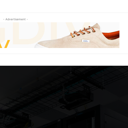
- Advertisement -