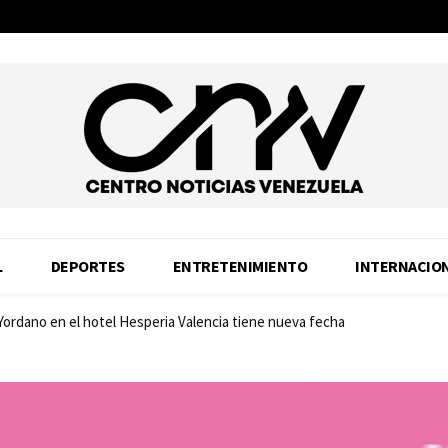
L
DEPORTES
ENTRETENIMIENTO
INTERNACIO
 Yordano en el hotel Hesperia Valencia tiene nueva fecha