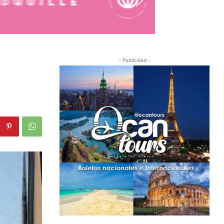
- Publicidad -