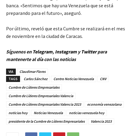
banca. «Sentimos que hay una Venezuela que se está
preparando para el futuro», aseguró.
Por último, reveló que esta Cumbre se realizará en el mes
de noviembre en la ciudad de Caracas.
Síguenos en
Telegram
,
Instagram
y
Twitt
er
para
mantenerte al día con las noticias
VIA
Claudimar Flores
TAGS
Carlos Sánchez
Centro Noticias Venezuela
CNV
Cumbre de Líderes Empresariales
Cumbre de Líderes Empresariales Valencia
Cumbre de Líderes Empresariales Valencia 2023
economía venezolana
noticias hoy
Noticias Venezuela
noticias venezuela hoy
presidente de la Cumbre de Líderes Empresariales
Valencia 2023