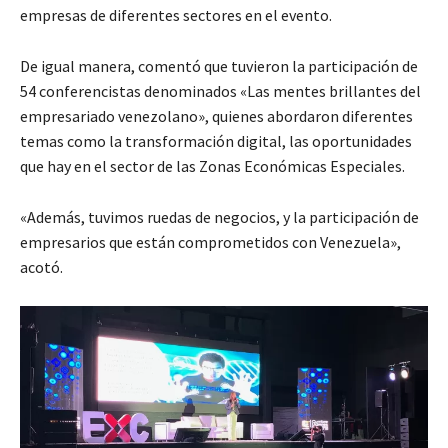
empresas de diferentes sectores en el evento.
De igual manera, comentó que tuvieron la participación de
54 conferencistas denominados «Las mentes brillantes del
empresariado venezolano», quienes abordaron diferentes
temas como la transformación digital, las oportunidades
que hay en el sector de las Zonas Económicas Especiales.
«Además, tuvimos ruedas de negocios, y la participación de
empresarios que están comprometidos con Venezuela»,
acotó.