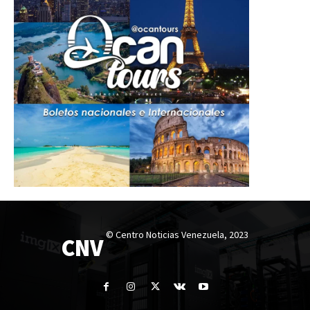
© Centro Noticias Venezuela, 2023
CNV