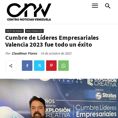
DESTACADAS
NACIONALES
Cumbre de Líderes Empresariales
Valencia 2023 fue todo un éxito
14 de octubre de 2023
Por
Claudimar Flores