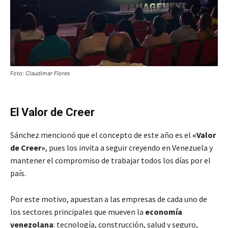
Foto: Claudimar Flores
El Valor de Creer
Sánchez mencionó que el concepto de este año es el
«Valor
de Creer»
, pues los invita a seguir creyendo en Venezuela y
mantener el compromiso de trabajar todos los días por el
país.
Por este motivo, apuestan a las empresas de cada uno de
los sectores principales que mueven la
economía
venezolana
: tecnología, construcción, salud y seguro,