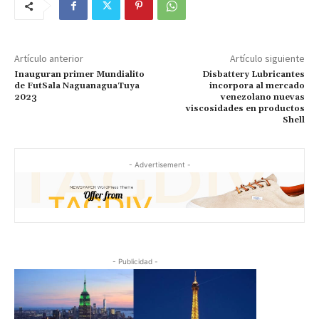
Artículo anterior
Artículo siguiente
Inauguran primer Mundialito
Disbattery Lubricantes
de FutSala NaguanaguaTuya
incorpora al mercado
2023
venezolano nuevas
viscosidades en productos
Shell
- Advertisement -
- Publicidad -