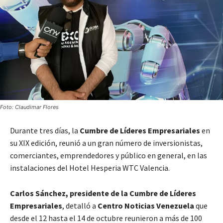
Foto: Claudimar Flores
Durante tres días, la
Cumbre de Líderes Empresariales
en
su XIX edición, reunió a un gran número de inversionistas,
comerciantes, emprendedores y público en general, en las
instalaciones del Hotel Hesperia WTC Valencia.
Carlos Sánchez, presidente de la Cumbre de Líderes
Empresariales
, detalló a
Centro Noticias Venezuela
que
desde el 12 hasta el 14 de octubre reunieron a más de 100