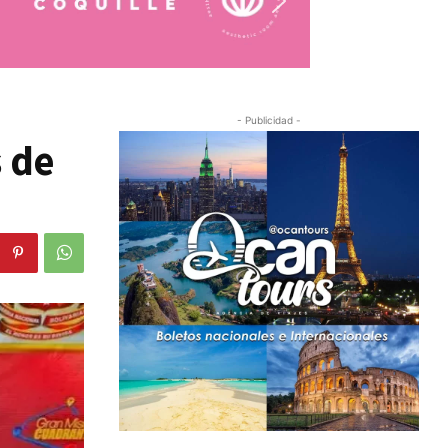
- Publicidad -
s de