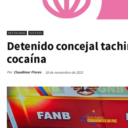
DESTACADAS
SUCESOS
Detenido concejal tachi
cocaína
Por
Claudimar Flores
18 de noviembre de 2023