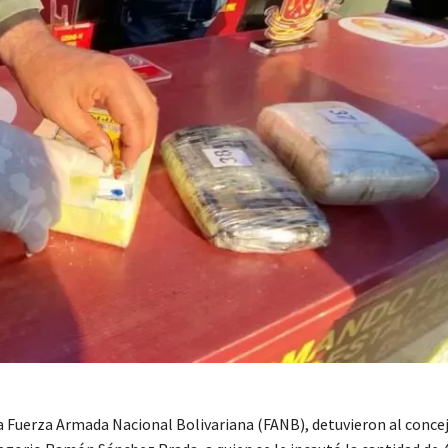
la Fuerza Armada Nacional Bolivariana (FANB), detuvieron al concej