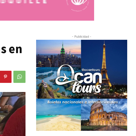
- Publicidad -
s en