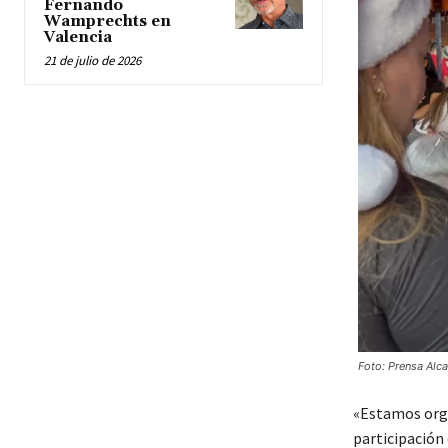
Fernando
Wamprechts en
Valencia
21 de julio de 2026
Foto: Prensa Alc
«Estamos orgu
participación 