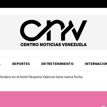
L
DEPORTES
ENTRETENIMIENTO
INTERNACIO
 Yordano en el hotel Hesperia Valencia tiene nueva fecha