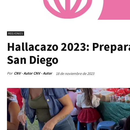
REGIONES
Hallacazo 2023: Prepar
San Diego
Por
CNV - Autor CNV - Autor
18 de noviembre de 2023