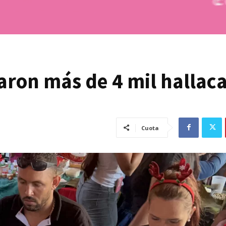
aron más de 4 mil hallaca
Cuota