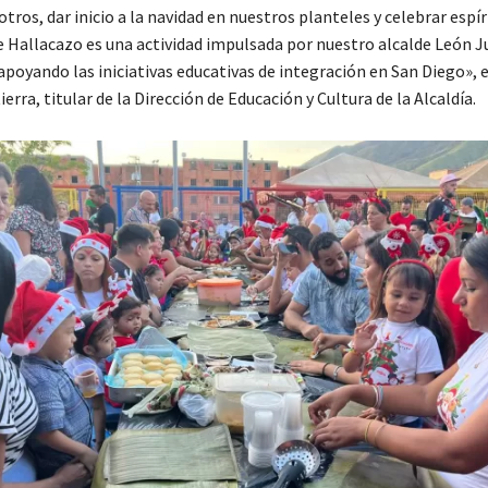
otros, dar inicio a la navidad en nuestros planteles y celebrar espír
e Hallacazo es una actividad impulsada por nuestro alcalde León J
apoyando las iniciativas educativas de integración en San Diego», 
ierra, titular de la Dirección de Educación y Cultura de la Alcaldía.