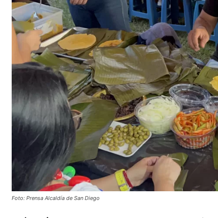
Foto: Prensa Alcaldía de San Diego