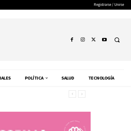
Registrarse / Unirse
NALES
POLÍTICA
SALUD
TECNOLOGÍA