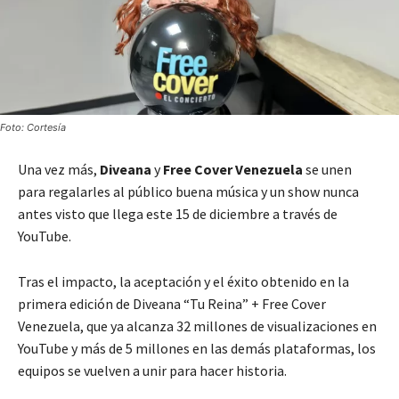
Foto: Cortesía
Una vez más,
Diveana
y
Free Cover Venezuela
se unen
para regalarles al público buena música y un show nunca
antes visto que llega este 15 de diciembre a través de
YouTube.
Tras el impacto, la aceptación y el éxito obtenido en la
primera edición de Diveana “Tu Reina” + Free Cover
Venezuela, que ya alcanza 32 millones de visualizaciones en
YouTube y más de 5 millones en las demás plataformas, los
equipos se vuelven a unir para hacer historia.