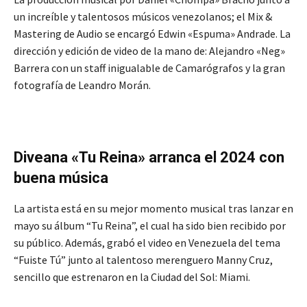
un increíble y talentosos músicos venezolanos; el Mix &
Mastering de Audio se encargó Edwin «Espuma» Andrade. La
dirección y edición de video de la mano de: Alejandro «Neg»
Barrera con un staff inigualable de Camarógrafos y la gran
fotografía de Leandro Morán.
Diveana «Tu Reina» arranca el 2024 con
buena música
La artista está en su mejor momento musical tras lanzar en
mayo su álbum “Tu Reina”, el cual ha sido bien recibido por
su público. Además, grabó el video en Venezuela del tema
“Fuiste Tú” junto al talentoso merenguero Manny Cruz,
sencillo que estrenaron en la Ciudad del Sol: Miami.