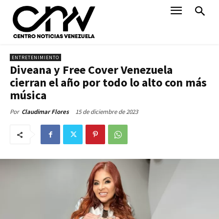
ENTRETENIMIENTO
Diveana y Free Cover Venezuela
cierran el año por todo lo alto con más
música
15 de diciembre de 2023
Por
Claudimar Flores