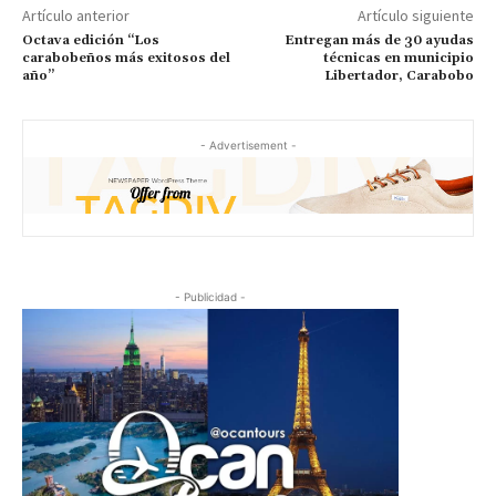
Artículo anterior
Artículo siguiente
Octava edición “Los
Entregan más de 30 ayudas
carabobeños más exitosos del
técnicas en municipio
año”
Libertador, Carabobo
- Advertisement -
- Publicidad -