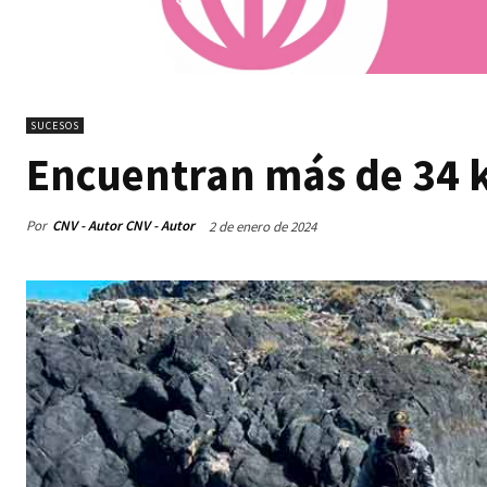
SUCESOS
Encuentran más de 34 k
Por
CNV - Autor CNV - Autor
2 de enero de 2024