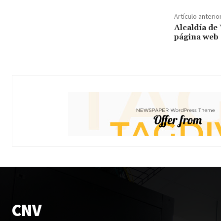
Artículo anterio
Alcaldía de
página web
CNV