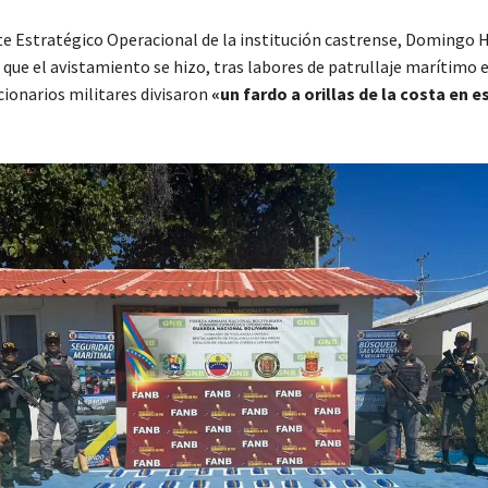
 Estratégico Operacional de la institución castrense, Domingo
 que el avistamiento se hizo, tras labores de patrullaje marítimo e
cionarios militares divisaron
«un fardo a orillas de la costa en 