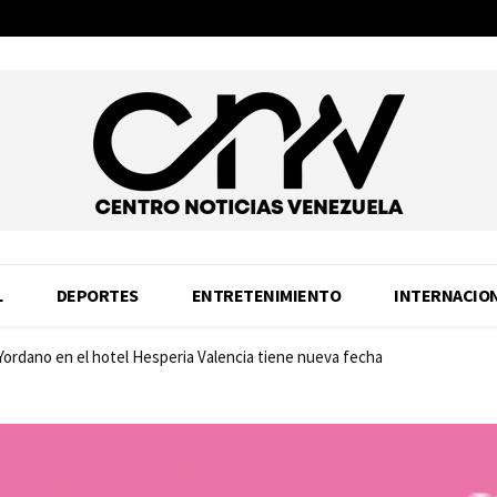
L
DEPORTES
ENTRETENIMIENTO
INTERNACIO
 Yordano en el hotel Hesperia Valencia tiene nueva fecha