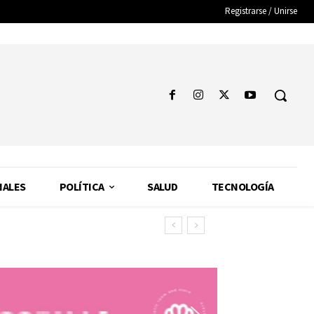
Registrarse / Unirse
NALES
POLÍTICA
SALUD
TECNOLOGÍA