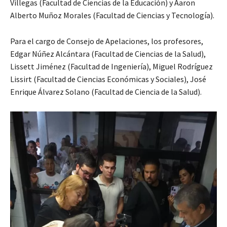
Villegas (Facultad de Ciencias de la Educación) y Aaron
Alberto Muñoz Morales (Facultad de Ciencias y Tecnología).
Para el cargo de Consejo de Apelaciones, los profesores,
Edgar Núñez Alcántara (Facultad de Ciencias de la Salud),
Lissett Jiménez (Facultad de Ingeniería), Miguel Rodríguez
Lissirt (Facultad de Ciencias Económicas y Sociales), José
Enrique Álvarez Solano (Facultad de Ciencia de la Salud).