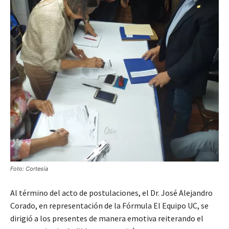
Foto: Cortesía
Al término del acto de postulaciones, el Dr. José Alejandro
Corado, en representación de la Fórmula El Equipo UC, se
dirigió a los presentes de manera emotiva reiterando el