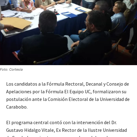
Foto: Cortesía
Los candidatos a la Fórmula Rectoral, Decanal y Consejo de
Apelaciones por la Fórmula El Equipo UC, formalizaron su
postulación ante la Comisión Electoral de la Universidad de
Carabobo.
El programa central contó con la intervención del Dr.
Gustavo Hidalgo Vitale, Ex Rector de la Ilustre Universidad