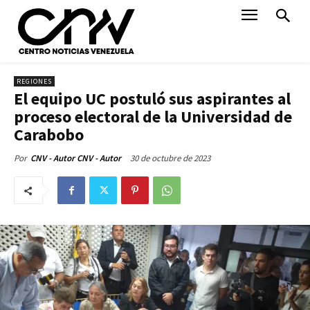
REGIONES
El equipo UC postuló sus aspirantes al
proceso electoral de la Universidad de
Carabobo
30 de octubre de 2023
Por
CNV - Autor CNV - Autor