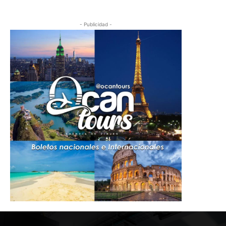
- Publicidad -