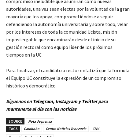
compromiso ineludible que asumirán como nuevas
autoridades, una vez sean electas por la voluntad de la gran
mayoría que los apoya, comprometiéndose a seguir
defendiendo la autonomía universitaria y sobre todo, velar
por los intereses de toda la comunidad Ucista, misión
impostergable que encaminarán desde el inicio de su
gestión rectoral como equipo líder de los próximos
tiempos en la UC.
Para finalizar, el candidato a rector enfatizó que la formula
el Equipo UC constituye la expresión de un compromiso
histórico y democrático.
Síguenos en
Telegram
,
Instagram
y
Twitter
para
mantenerte al día con las noticias
SOURCE
Nota de prensa
TAGS
Carabobo
Centro Noticias Venezuela
CNV