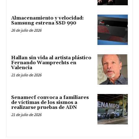
Almacenamiento y velocidad:
Samsung estrena SSD 990
26 de julio de 2026
Hallan sin vida al artista plástico
Fernando Wamprechts en
Valencia
21 de julio de 2026
Senamecf convoca a familiares
de víctimas de los sismos a
realizarse pruebas de ADN
21 de julio de 2026