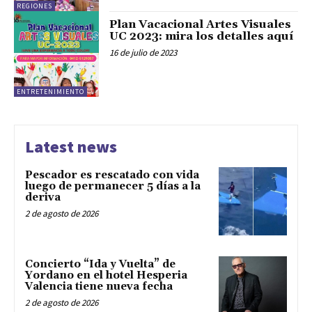
REGIONES
Plan Vacacional Artes Visuales
UC 2023: mira los detalles aquí
16 de julio de 2023
ENTRETENIMIENTO
Latest news
Pescador es rescatado con vida
luego de permanecer 5 días a la
deriva
2 de agosto de 2026
Concierto “Ida y Vuelta” de
Yordano en el hotel Hesperia
Valencia tiene nueva fecha
2 de agosto de 2026