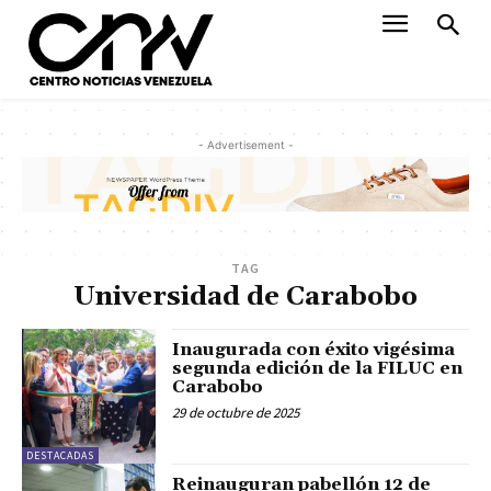
- Advertisement -
TAG
Universidad de Carabobo
Inaugurada con éxito vigésima
segunda edición de la FILUC en
Carabobo
29 de octubre de 2025
DESTACADAS
Reinauguran pabellón 12 de