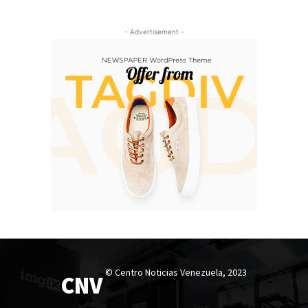
- Advertisement -
© Centro Noticias Venezuela, 2023
CNV