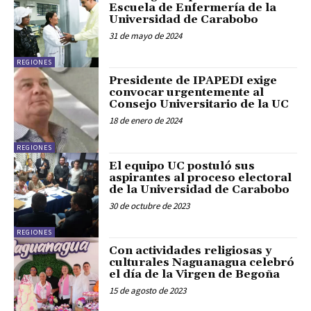
Escuela de Enfermería de la
Universidad de Carabobo
31 de mayo de 2024
REGIONES
Presidente de IPAPEDI exige
convocar urgentemente al
Consejo Universitario de la UC
18 de enero de 2024
REGIONES
El equipo UC postuló sus
aspirantes al proceso electoral
de la Universidad de Carabobo
30 de octubre de 2023
REGIONES
Con actividades religiosas y
culturales Naguanagua celebró
el día de la Virgen de Begoña
15 de agosto de 2023