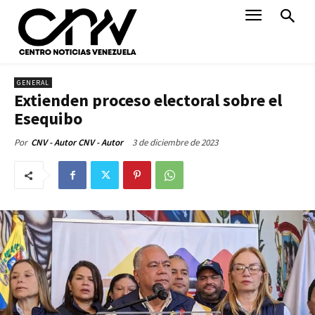
GENERAL
Extienden proceso electoral sobre el
Esequibo
3 de diciembre de 2023
Por
CNV - Autor CNV - Autor