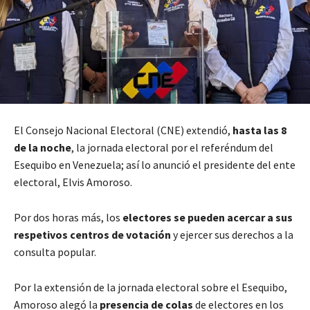
El Consejo Nacional Electoral (CNE) extendió,
hasta las 8
de la noche
, la jornada electoral por el referéndum del
Esequibo en Venezuela; así lo anunció el presidente del ente
electoral, Elvis Amoroso.
Por dos horas más, los
electores se pueden acercar a sus
respetivos centros de votación
y ejercer sus derechos a la
consulta popular.
Por la extensión de la jornada electoral sobre el Esequibo,
Amoroso alegó la
presencia de colas
de electores en los