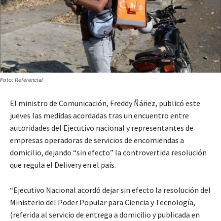
Foto: Referencial
El ministro de Comunicación, Freddy Ñáñez, publicó este
jueves las medidas acordadas tras un encuentro entre
autoridades del Ejecutivo nacional y representantes de
empresas operadoras de servicios de encomiendas a
domicilio, dejando “sin efecto” la controvertida resolución
que regula el Delivery en el país.
“Ejecutivo Nacional acordó dejar sin efecto la resolución del
Ministerio del Poder Popular para Ciencia y Tecnología,
(referida al servicio de entrega a domicilio y publicada en