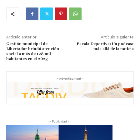
Artículo anterior
Artículo siguiente
Gestión municipal de
Escala Deportiva: Un podcast
Libertador brindó atención
más allá de la noticia
social a más de 128 mil
habitantes en el 2023
- Advertisement -
- Publicidad -