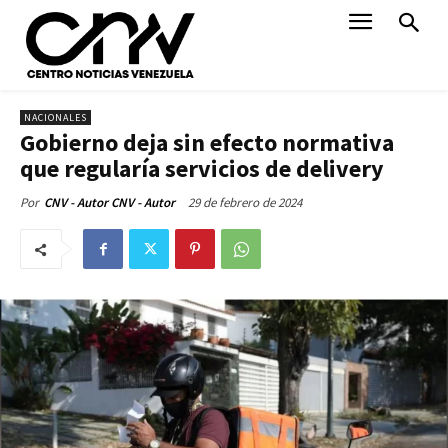
NACIONALES
Gobierno deja sin efecto normativa
que regularía servicios de delivery
29 de febrero de 2024
Por
CNV - Autor CNV - Autor