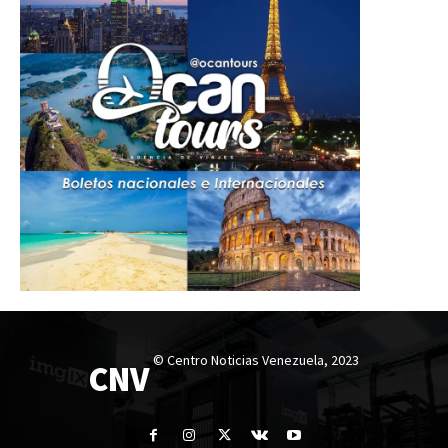
© Centro Noticias Venezuela, 2023
CNV