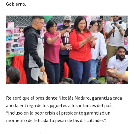
Gobierno.
Reiteró que el presidente Nicolás Maduro, garantiza cada
año la entrega de los juguetes a los infantes del país,
“incluso en la peor crisis el presidente garantizó un
momento de felicidad a pesar de las dificultades”.