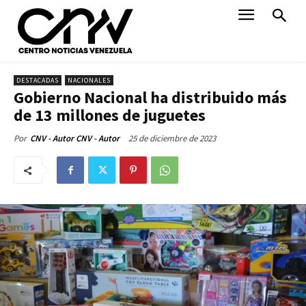
DESTACADAS
NACIONALES
Gobierno Nacional ha distribuido más
de 13 millones de juguetes
25 de diciembre de 2023
Por
CNV - Autor CNV - Autor