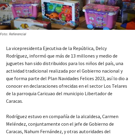
Foto: Referencial
La vicepresidenta Ejecutiva de la República, Delcy
Rodríguez, informó que más de 13 millones y medio de
juguetes han sido distribuidos para los niños del país, una
actividad tradicional realizada por el Gobierno nacional y
que forma parte del Plan Navidades Felices 2023, así lo dio a
conocer en declaraciones ofrecidas en el sector Los Telares
de la parroquia Caricuao del municipio Libertador de
Caracas.
Rodríguez estuvo en compañía de la alcaldesa, Carmen
Meléndez, conjuntamente con el jefe de Gobierno de
Caracas, Nahum Fernández, y otras autoridades del