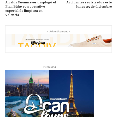
Alcalde Fuenmayor desplegó el
Accidentes registrados este
Plan Búho con operativo
lunes 25 de diciembre
especial de limpieza en
Valencia
- Advertisement -
- Publicidad -