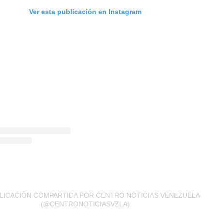
Ver esta publicación en Instagram
LICACIÓN COMPARTIDA POR CENTRO NOTICIAS VENEZUELA
(@CENTRONOTICIASVZLA)