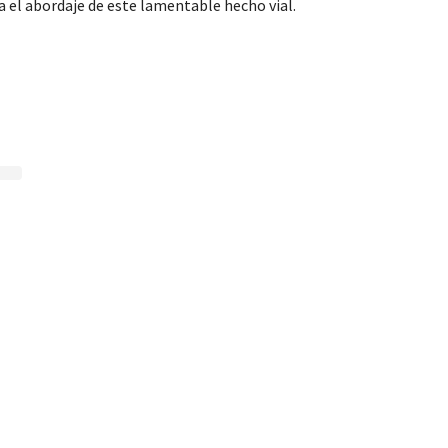
ra el abordaje de este lamentable hecho vial.