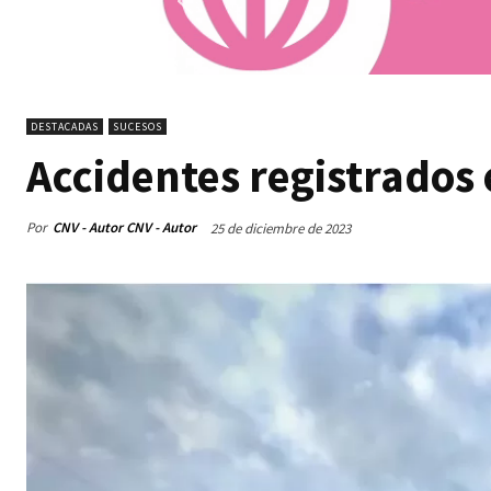
DESTACADAS
SUCESOS
Accidentes registrados 
Por
CNV - Autor CNV - Autor
25 de diciembre de 2023