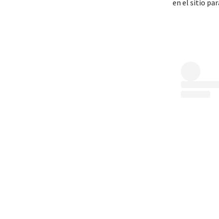
en el sitio pa