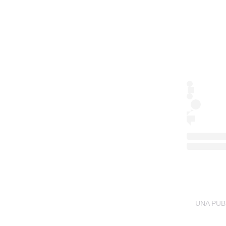
UNA PUB