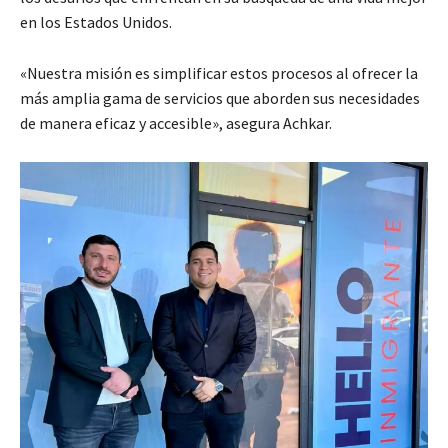
en los Estados Unidos.
«Nuestra misión es simplificar estos procesos al ofrecer la
más amplia gama de servicios que aborden sus necesidades
de manera eficaz y accesible», asegura Achkar.