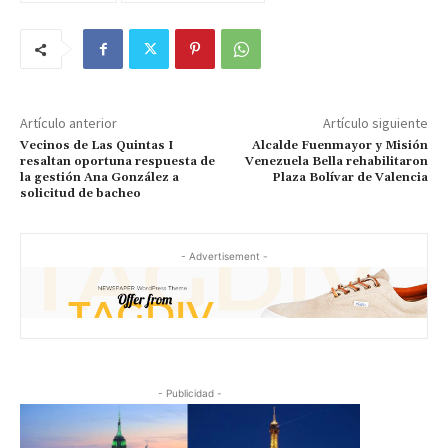
Artículo anterior
Artículo siguiente
Vecinos de Las Quintas I
Alcalde Fuenmayor y Misión
resaltan oportuna respuesta de
Venezuela Bella rehabilitaron
la gestión Ana González a
Plaza Bolívar de Valencia
solicitud de bacheo
- Advertisement -
- Publicidad -