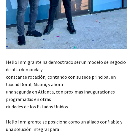
Hello Inmigrante ha demostrado ser un modelo de negocio
de alta demanda y
constante rotación, contando con su sede principal en
Ciudad Doral, Miami, y ahora
una segunda en Atlanta, con próximas inauguraciones
programadas en otras
ciudades de los Estados Unidos.
Hello Inmigrante se posiciona como un aliado confiable y
una solución integral para