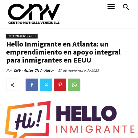
INTERNACIONALES
Hello Inmigrante en Atlanta: un
emprendimiento en apoyo integral
para inmigrantes en EEUU
17 de noviembre de 2023
Por
CNV - Autor CNV - Autor