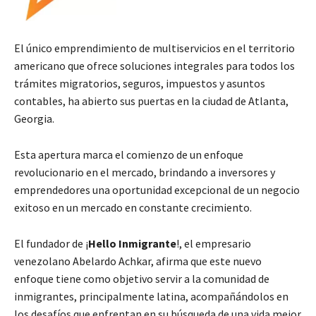
El único emprendimiento de multiservicios en el territorio
americano que ofrece soluciones integrales para todos los
trámites migratorios, seguros, impuestos y asuntos
contables, ha abierto sus puertas en la ciudad de Atlanta,
Georgia.
Esta apertura marca el comienzo de un enfoque
revolucionario en el mercado, brindando a inversores y
emprendedores una oportunidad excepcional de un negocio
exitoso en un mercado en constante crecimiento.
El fundador de ¡
Hello Inmigrante
!, el empresario
venezolano Abelardo Achkar, afirma que este nuevo
enfoque tiene como objetivo servir a la comunidad de
inmigrantes, principalmente latina, acompañándolos en
los desafíos que enfrentan en su búsqueda de una vida mejor