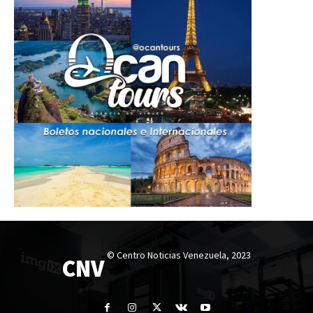
© Centro Noticias Venezuela, 2023
CNV