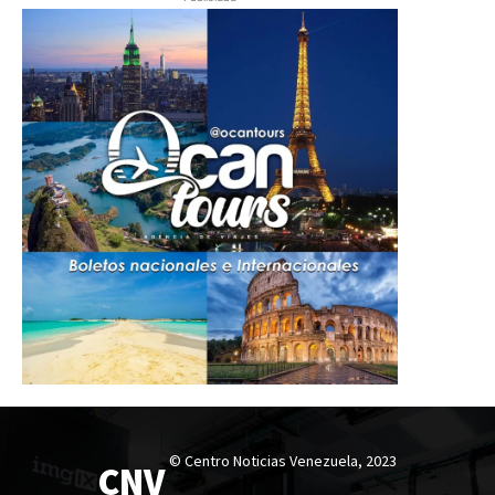
© Centro Noticias Venezuela, 2023
CNV