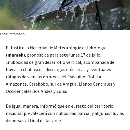
Foto: Referencial
El Instituto Nacional de Meteorología e Hidrología
(
Inameh
), pronostica para este lunes 17 de julio,
«nubosidad de gran desarrollo vertical, acompañada de
lluvias o chubascos, descargas eléctricas y eventuales
ráfagas de viento» en áreas del Esequibo, Bolívar,
Amazonas, Carabobo, sur de Aragua, Llanos Centrales y
Occidentales, los Andes y Zulia.
De igual manera, informó que en el resto del territorio
nacional prevalecerá con nubosidad parcial y algunas lluvias
dispersas al final de la tarde.