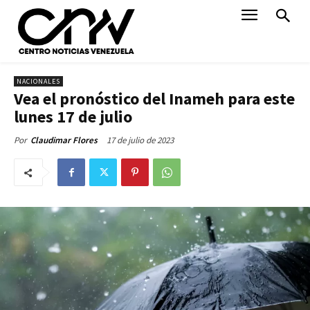
NACIONALES
Vea el pronóstico del Inameh para este
lunes 17 de julio
17 de julio de 2023
Por
Claudimar Flores