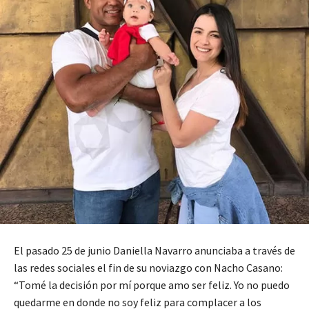
El pasado 25 de junio Daniella Navarro anunciaba a través de
las redes sociales el fin de su noviazgo con Nacho Casano:
“Tomé la decisión por mí porque amo ser feliz. Yo no puedo
quedarme en donde no soy feliz para complacer a los