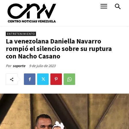
ENTRETENIMIENTO
La venezolana Daniella Navarro
rompió el silencio sobre su ruptura
con Nacho Casano
9 de julio de 2023
Por
soporte