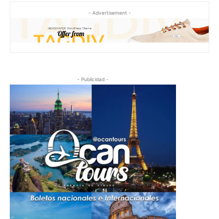
- Advertisement -
- Publicidad -