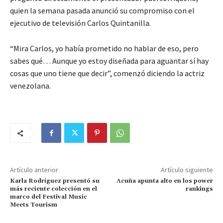
quien la semana pasada anunció su compromiso con el
ejecutivo de televisión Carlos Quintanilla.
“Mira Carlos, yo había prometido no hablar de eso, pero
sabes qué… Aunque yo estoy diseñada para aguantar sí hay
cosas que uno tiene que decir”, comenzó diciendo la actriz
venezolana.
Artículo anterior
Artículo siguiente
Karla Rodríguez presentó su
Acuña apunta alto en los power
más reciente colección en el
rankings
marco del Festival Music
Meets Tourism