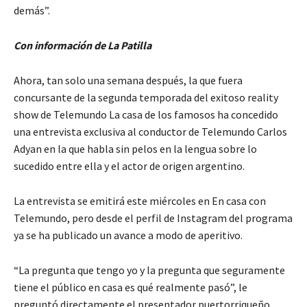
demás”.
Con información de La Patilla
Ahora, tan solo una semana después, la que fuera
concursante de la segunda temporada del exitoso reality
show de Telemundo La casa de los famosos ha concedido
una entrevista exclusiva al conductor de Telemundo Carlos
Adyan en la que habla sin pelos en la lengua sobre lo
sucedido entre ella y el actor de origen argentino.
La entrevista se emitirá este miércoles en En casa con
Telemundo, pero desde el perfil de Instagram del programa
ya se ha publicado un avance a modo de aperitivo.
“La pregunta que tengo yo y la pregunta que seguramente
tiene el público en casa es qué realmente pasó”, le
preguntó directamente el presentador puertorriqueño,