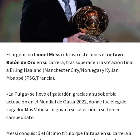
El argentino
Lionel Messi
obtuvo este lunes el
octavo
Balón de Oro
en su carrera, tras superar en la votación final
a Erling Haaland (Manchester City/Noruega) y Kylian
Mbappé (PSG/Francia).
«La Pulga» se llevó el galardón gracias a su soberbia
actuación en el Mundial de Qatar 2022, donde fue elegido
Jugador Más Valioso al guiar a su selección a su tercer
campeonato.
Messi conquistó el último título que faltaba en su carrera al