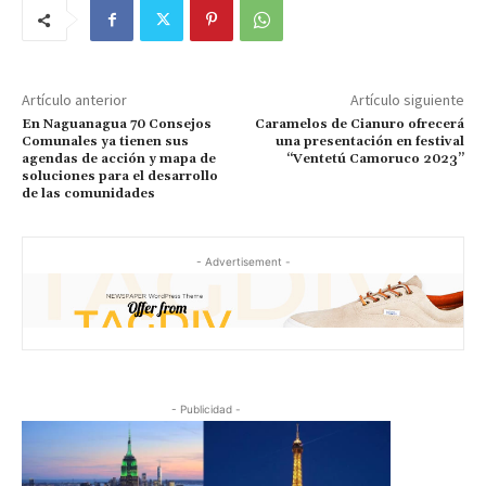
Artículo anterior
Artículo siguiente
En Naguanagua 70 Consejos
Caramelos de Cianuro ofrecerá
Comunales ya tienen sus
una presentación en festival
agendas de acción y mapa de
“Ventetú Camoruco 2023”
soluciones para el desarrollo
de las comunidades
- Advertisement -
- Publicidad -