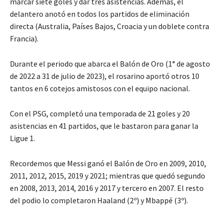
marcar siete goles y dar tres asistencias. Además, el
delantero anotó en todos los partidos de eliminación
directa (Australia, Países Bajos, Croacia y un doblete contra
Francia).
Durante el periodo que abarca el Balón de Oro (1° de agosto
de 2022 a 31 de julio de 2023), el rosarino aportó otros 10
tantos en 6 cotejos amistosos con el equipo nacional.
Con el PSG, completó una temporada de 21 goles y 20
asistencias en 41 partidos, que le bastaron para ganar la
Ligue 1.
Recordemos que Messi ganó el Balón de Oro en 2009, 2010,
2011, 2012, 2015, 2019 y 2021; mientras que quedó segundo
en 2008, 2013, 2014, 2016 y 2017 y tercero en 2007. El resto
del podio lo completaron Haaland (2º) y Mbappé (3º).