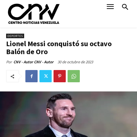
DEPORTES
Lionel Messi conquistó su octavo
Balón de Oro
30 de octubre de 2023
Por
CNV - Autor CNV - Autor