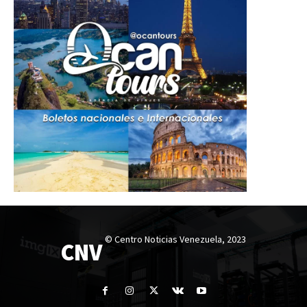
© Centro Noticias Venezuela, 2023
CNV