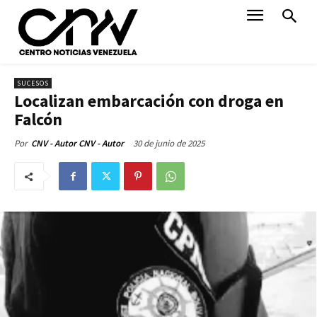
SUCESOS
Localizan embarcación con droga en
Falcón
30 de junio de 2025
Por
CNV - Autor CNV - Autor