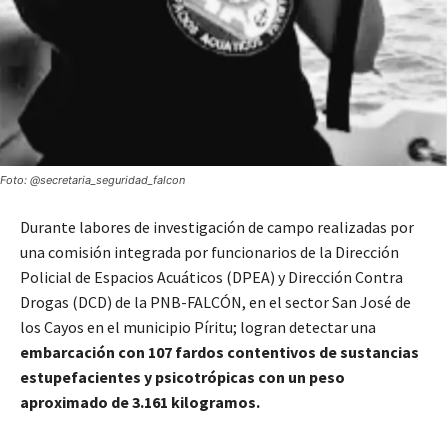
Foto: @secretaria_seguridad_falcon
Durante labores de investigación de campo realizadas por
una comisión integrada por funcionarios de la Dirección
Policial de Espacios Acuáticos (DPEA) y Dirección Contra
Drogas (DCD) de la PNB-FALCÓN, en el sector San José de
los Cayos en el municipio Píritu; logran detectar una
embarcación con 107 fardos contentivos de sustancias
estupefacientes y psicotrópicas con un peso
aproximado de 3.161 kilogramos.