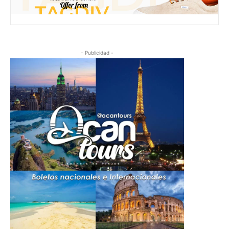
- Publicidad -