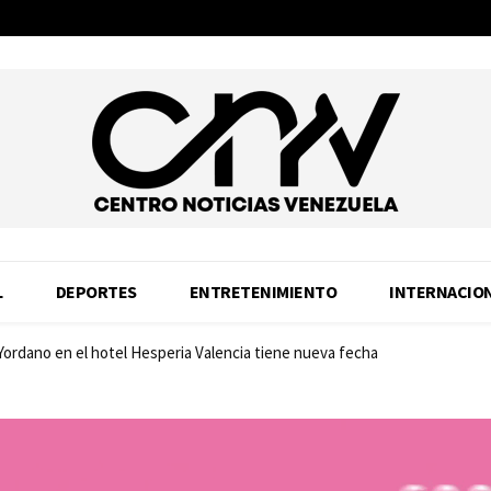
L
DEPORTES
ENTRETENIMIENTO
INTERNACIO
 Yordano en el hotel Hesperia Valencia tiene nueva fecha