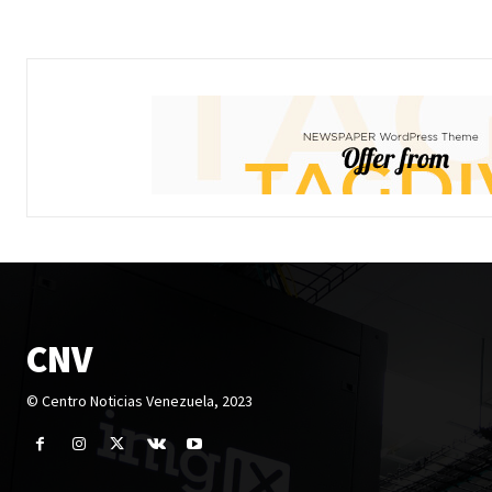
CNV
© Centro Noticias Venezuela, 2023