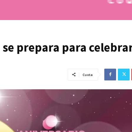
 se prepara para celebrar
Cuota