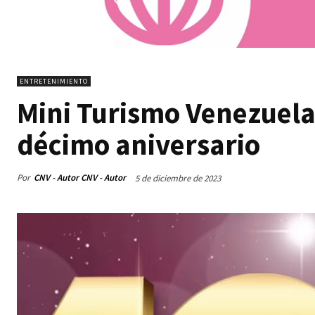
ENTRETENIMIENTO
Mini Turismo Venezuela
décimo aniversario
Por
CNV - Autor CNV - Autor
5 de diciembre de 2023