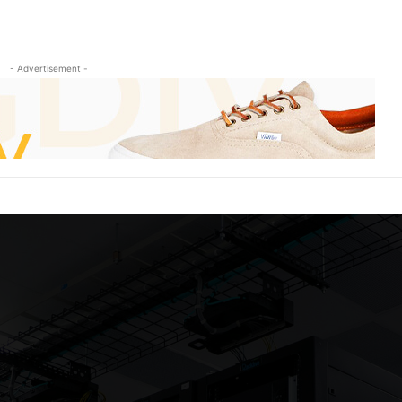
- Advertisement -