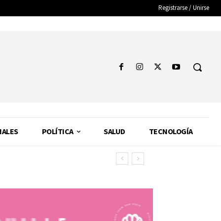
Registrarse / Unirse
NALES
POLÍTICA
SALUD
TECNOLOGÍA