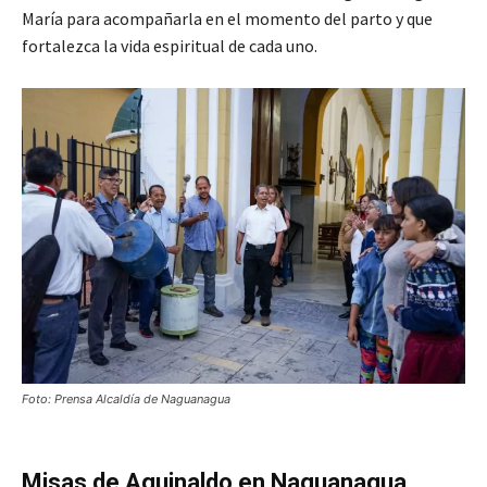
María para acompañarla en el momento del parto y que
fortalezca la vida espiritual de cada uno.
Foto: Prensa Alcaldía de Naguanagua
Misas de Aguinaldo en Naguanagua