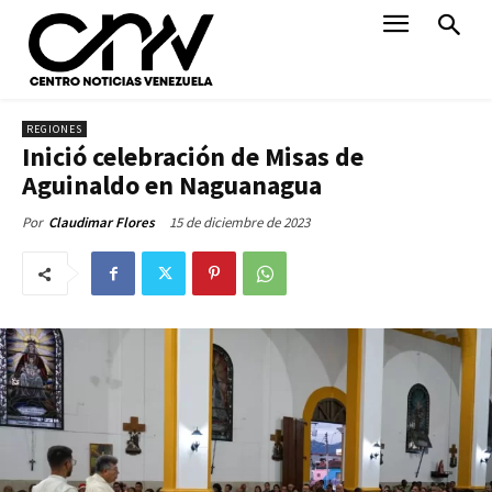
REGIONES
Inició celebración de Misas de
Aguinaldo en Naguanagua
15 de diciembre de 2023
Por
Claudimar Flores