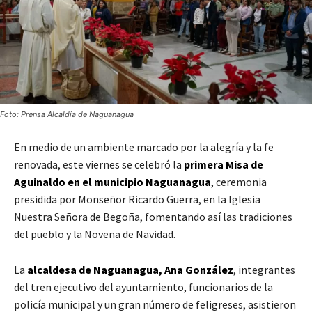
Foto: Prensa Alcaldía de Naguanagua
En medio de un ambiente marcado por la alegría y la fe
renovada, este viernes se celebró la
primera Misa de
Aguinaldo en el municipio Naguanagua
, ceremonia
presidida por Monseñor Ricardo Guerra, en la Iglesia
Nuestra Señora de Begoña, fomentando así las tradiciones
del pueblo y la Novena de Navidad.
La
alcaldesa de Naguanagua, Ana González
, integrantes
del tren ejecutivo del ayuntamiento, funcionarios de la
policía municipal y un gran número de feligreses, asistieron