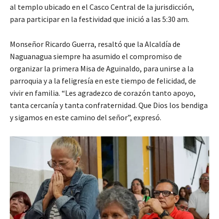
al templo ubicado en el Casco Central de la jurisdicción,
para participar en la festividad que inició a las 5:30 am.
Monseñor Ricardo Guerra, resaltó que la Alcaldía de
Naguanagua siempre ha asumido el compromiso de
organizar la primera Misa de Aguinaldo, para unirse a la
parroquia y a la feligresía en este tiempo de felicidad, de
vivir en familia. “Les agradezco de corazón tanto apoyo,
tanta cercanía y tanta confraternidad. Que Dios los bendiga
y sigamos en este camino del señor”, expresó.