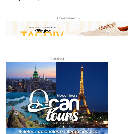
- Advertisement -
- Publicidad -