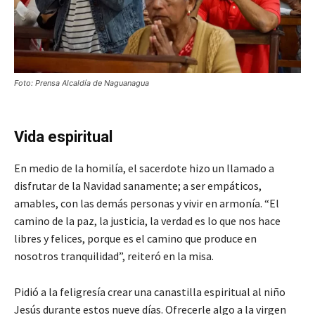
Foto: Prensa Alcaldía de Naguanagua
Vida espiritual
En medio de la homilía, el sacerdote hizo un llamado a
disfrutar de la Navidad sanamente; a ser empáticos,
amables, con las demás personas y vivir en armonía. “El
camino de la paz, la justicia, la verdad es lo que nos hace
libres y felices, porque es el camino que produce en
nosotros tranquilidad”, reiteró en la misa.
Pidió a la feligresía crear una canastilla espiritual al niño
Jesús durante estos nueve días. Ofrecerle algo a la virgen