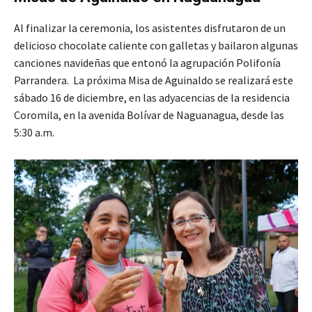
Al finalizar la ceremonia, los asistentes disfrutaron de un
delicioso chocolate caliente con galletas y bailaron algunas
canciones navideñas que entonó la agrupación Polifonía
Parrandera. La próxima Misa de Aguinaldo se realizará este
sábado 16 de diciembre, en las adyacencias de la residencia
Coromila, en la avenida Bolívar de Naguanagua, desde las
5:30 a.m.