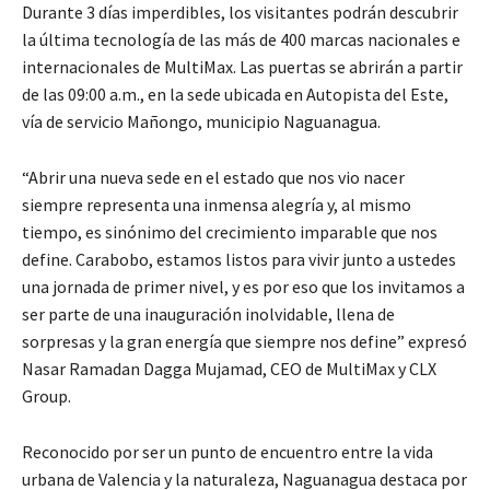
Durante 3 días imperdibles, los visitantes podrán descubrir
la última tecnología de las más de 400 marcas nacionales e
internacionales de MultiMax. Las puertas se abrirán a partir
de las 09:00 a.m., en la sede ubicada en Autopista del Este,
vía de servicio Mañongo, municipio Naguanagua.
“Abrir una nueva sede en el estado que nos vio nacer
siempre representa una inmensa alegría y, al mismo
tiempo, es sinónimo del crecimiento imparable que nos
define. Carabobo, estamos listos para vivir junto a ustedes
una jornada de primer nivel, y es por eso que los invitamos a
ser parte de una inauguración inolvidable, llena de
sorpresas y la gran energía que siempre nos define” expresó
Nasar Ramadan Dagga Mujamad, CEO de MultiMax y CLX
Group.
Reconocido por ser un punto de encuentro entre la vida
urbana de Valencia y la naturaleza, Naguanagua destaca por