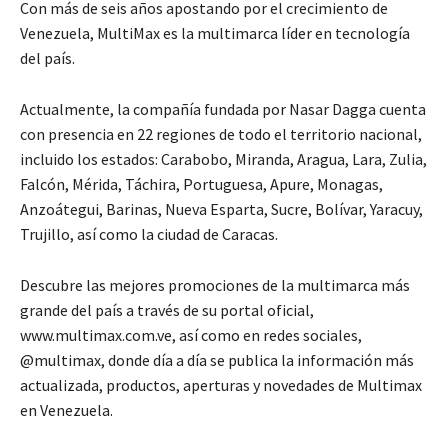
Con más de seis años apostando por el crecimiento de
Venezuela, MultiMax es la multimarca líder en tecnología
del país.
Actualmente, la compañía fundada por Nasar Dagga cuenta
con presencia en 22 regiones de todo el territorio nacional,
incluido los estados: Carabobo, Miranda, Aragua, Lara, Zulia,
Falcón, Mérida, Táchira, Portuguesa, Apure, Monagas,
Anzoátegui, Barinas, Nueva Esparta, Sucre, Bolívar, Yaracuy,
Trujillo, así como la ciudad de Caracas.
Descubre las mejores promociones de la multimarca más
grande del país a través de su portal oficial,
www.multimax.com.ve, así como en redes sociales,
@multimax, donde día a día se publica la información más
actualizada, productos, aperturas y novedades de Multimax
en Venezuela.