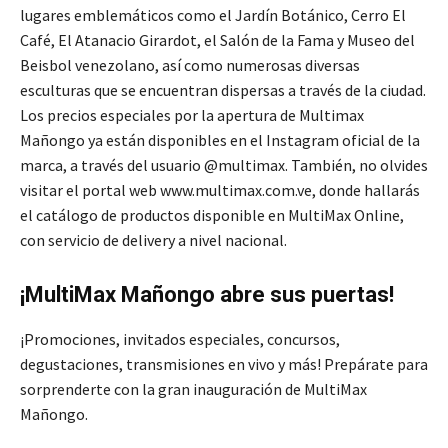
lugares emblemáticos como el Jardín Botánico, Cerro El
Café, El Atanacio Girardot, el Salón de la Fama y Museo del
Beisbol venezolano, así como numerosas diversas
esculturas que se encuentran dispersas a través de la ciudad.
Los precios especiales por la apertura de Multimax
Mañongo ya están disponibles en el Instagram oficial de la
marca, a través del usuario @multimax. También, no olvides
visitar el portal web www.multimax.com.ve, donde hallarás
el catálogo de productos disponible en MultiMax Online,
con servicio de delivery a nivel nacional.
¡MultiMax Mañongo abre sus puertas!
¡Promociones, invitados especiales, concursos,
degustaciones, transmisiones en vivo y más! Prepárate para
sorprenderte con la gran inauguración de MultiMax
Mañongo.