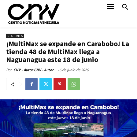
REGIONES
¡MultiMax se expande en Carabobo! La
tienda 48 de MultiMax llega a
Naguanagua este 18 de junio
16 de junio de 2026
Por
CNV - Autor CNV - Autor