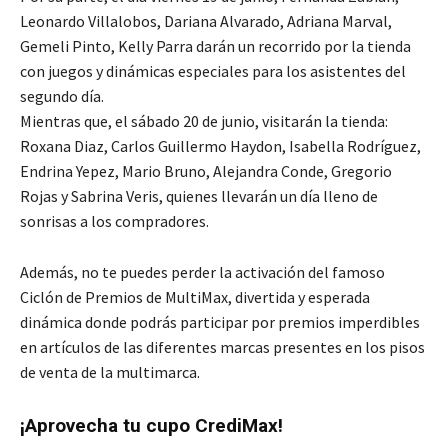
Leonardo Villalobos, Dariana Alvarado, Adriana Marval,
Gemeli Pinto, Kelly Parra darán un recorrido por la tienda
con juegos y dinámicas especiales para los asistentes del
segundo día.
Mientras que, el sábado 20 de junio, visitarán la tienda:
Roxana Diaz, Carlos Guillermo Haydon, Isabella Rodríguez,
Endrina Yepez, Mario Bruno, Alejandra Conde, Gregorio
Rojas y Sabrina Veris, quienes llevarán un día lleno de
sonrisas a los compradores.
Además, no te puedes perder la activación del famoso
Ciclón de Premios de MultiMax, divertida y esperada
dinámica donde podrás participar por premios imperdibles
en artículos de las diferentes marcas presentes en los pisos
de venta de la multimarca.
¡Aprovecha tu cupo CrediMax!