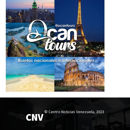
© Centro Noticias Venezuela, 2023
CNV