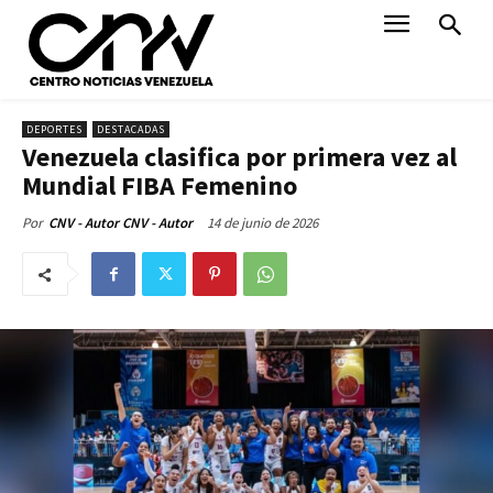
DEPORTES
DESTACADAS
Venezuela clasifica por primera vez al
Mundial FIBA Femenino
14 de junio de 2026
Por
CNV - Autor CNV - Autor