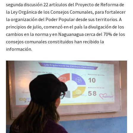
segunda discusión 22 artículos del Proyecto de Reforma de
la Ley Orgánica de los Consejos Comunales, para fortalecer
la organización del Poder Popular desde sus territorios. A
principios de julio, comenzó en el país la divulgación de los
cambios en la norma y en Naguanagua cerca del 70% de los
consejos comunales constituidos han recibido la
información.