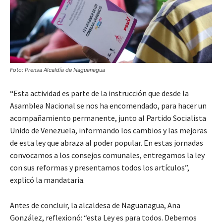
Foto: Prensa Alcaldía de Naguanagua
“Esta actividad es parte de la instrucción que desde la
Asamblea Nacional se nos ha encomendado, para hacer un
acompañamiento permanente, junto al Partido Socialista
Unido de Venezuela, informando los cambios y las mejoras
de esta ley que abraza al poder popular. En estas jornadas
convocamos a los consejos comunales, entregamos la ley
con sus reformas y presentamos todos los artículos”,
explicó la mandataria.
Antes de concluir, la alcaldesa de Naguanagua, Ana
González, reflexionó: “esta Ley es para todos. Debemos