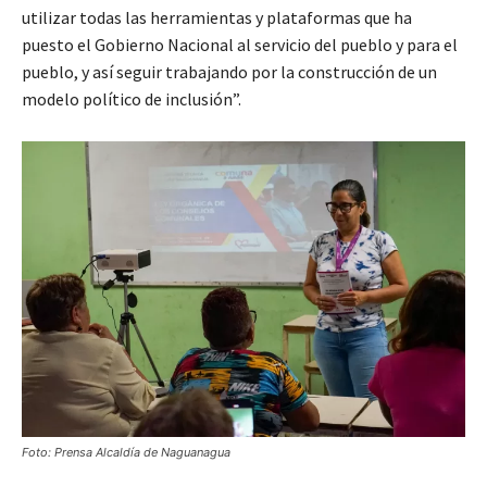
utilizar todas las herramientas y plataformas que ha
puesto el Gobierno Nacional al servicio del pueblo y para el
pueblo, y así seguir trabajando por la construcción de un
modelo político de inclusión”.
Foto: Prensa Alcaldía de Naguanagua