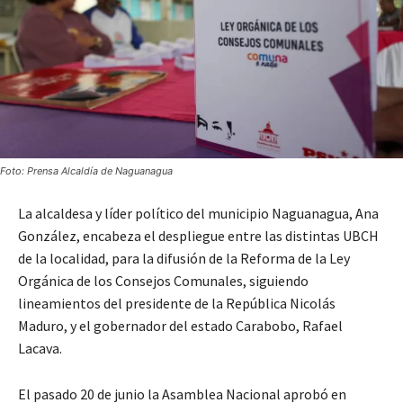
Foto: Prensa Alcaldía de Naguanagua
La alcaldesa y líder político del municipio Naguanagua, Ana
González, encabeza el despliegue entre las distintas UBCH
de la localidad, para la difusión de la Reforma de la Ley
Orgánica de los Consejos Comunales, siguiendo
lineamientos del presidente de la República Nicolás
Maduro, y el gobernador del estado Carabobo, Rafael
Lacava.
El pasado 20 de junio la Asamblea Nacional aprobó en