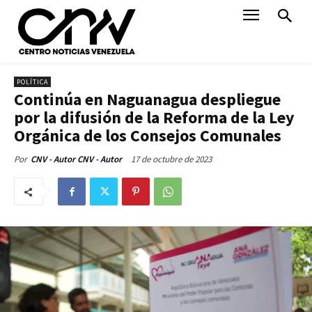
POLÍTICA
Continúa en Naguanagua despliegue
por la difusión de la Reforma de la Ley
Orgánica de los Consejos Comunales
17 de octubre de 2023
Por
CNV - Autor CNV - Autor