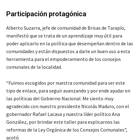
Participación protagónica
Alberto Suzarra, jefe de comunidad de Brisas de Tarapío,
manifestó que se trata de un aprendizaje muy útil para
poder aplicarlo en la política que desempeñan dentro de las
comunidades y están dispuestos a darle un buen uso a esta
herramienta para el empoderamiento de los consejos
comunales de la localidad.
“Fuimos escogidos por nuestra comunidad para ser este
tipo de enlace, para seguir avanzando y por ende ayudar en
las políticas del Gobierno Nacional. Me siento muy
agradecido con nuestro presidente Nicolás Maduro, con el
gobernador Rafael Lacava y nuestra líder político Ana
González, por brindar este taller para explicarnos las
reformas de la Ley Orgánica de los Consejos Comunales”,
acotó.