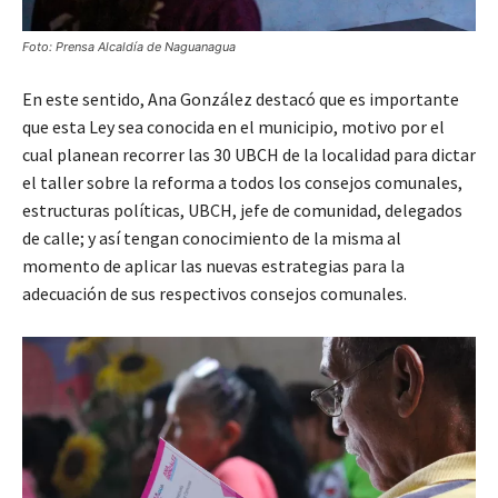
Foto: Prensa Alcaldía de Naguanagua
En este sentido, Ana González destacó que es importante
que esta Ley sea conocida en el municipio, motivo por el
cual planean recorrer las 30 UBCH de la localidad para dictar
el taller sobre la reforma a todos los consejos comunales,
estructuras políticas, UBCH, jefe de comunidad, delegados
de calle; y así tengan conocimiento de la misma al
momento de aplicar las nuevas estrategias para la
adecuación de sus respectivos consejos comunales.