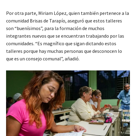
Por otra parte, Miriam López, quien también pertenece a la
comunidad Brisas de Tarapío, aseguró que estos talleres
son “buenísimos”, para la formación de muchos
integrantes nuevos que se encuentran trabajando por las
comunidades. “Es magnífico que sigan dictando estos
talleres porque hay muchas personas que desconocen lo
que es un consejo comunal”, añadió.