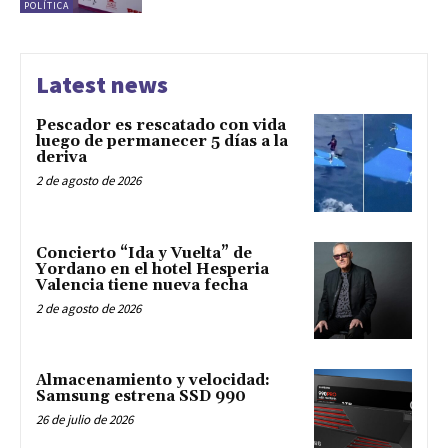
POLÍTICA
Latest news
Pescador es rescatado con vida
luego de permanecer 5 días a la
deriva
2 de agosto de 2026
Concierto “Ida y Vuelta” de
Yordano en el hotel Hesperia
Valencia tiene nueva fecha
2 de agosto de 2026
Almacenamiento y velocidad:
Samsung estrena SSD 990
26 de julio de 2026