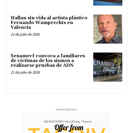
Hallan sin vida al artista plástico
Fernando Wamprechts en
Valencia
21 de julio de 2026
Senamecf convoca a familiares
de víctimas de los sismos a
realizarse pruebas de ADN
21 de julio de 2026
- Advertisement -