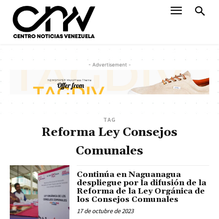
- Advertisement -
TAG
Reforma Ley Consejos
Comunales
Continúa en Naguanagua
despliegue por la difusión de la
Reforma de la Ley Orgánica de
los Consejos Comunales
17 de octubre de 2023