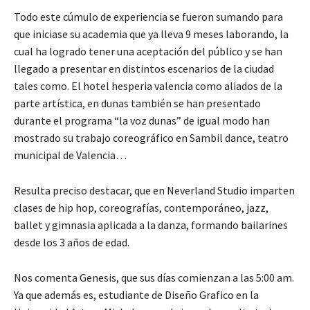
Todo este cúmulo de experiencia se fueron sumando para
que iniciase su academia que ya lleva 9 meses laborando, la
cual ha logrado tener una aceptación del público y se han
llegado a presentar en distintos escenarios de la ciudad
tales como. El hotel hesperia valencia como aliados de la
parte artística, en dunas también se han presentado
durante el programa “la voz dunas” de igual modo han
mostrado su trabajo coreográfico en Sambil dance, teatro
municipal de Valencia…
Resulta preciso destacar, que en Neverland Studio imparten
clases de hip hop, coreografías, contemporáneo, jazz,
ballet y gimnasia aplicada a la danza, formando bailarines
desde los 3 años de edad.
Nos comenta Genesis, que sus días comienzan a las 5:00 am.
Ya que además es, estudiante de Diseño Grafico en la