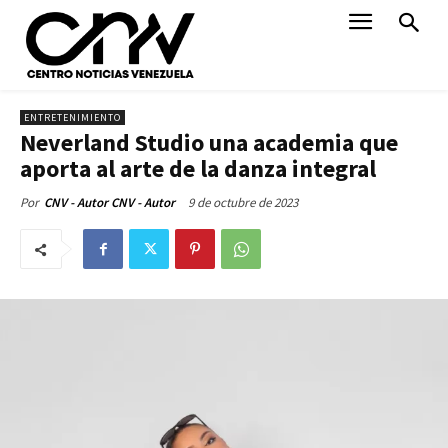
ENTRETENIMIENTO
Neverland Studio una academia que
aporta al arte de la danza integral
9 de octubre de 2023
Por
CNV - Autor CNV - Autor