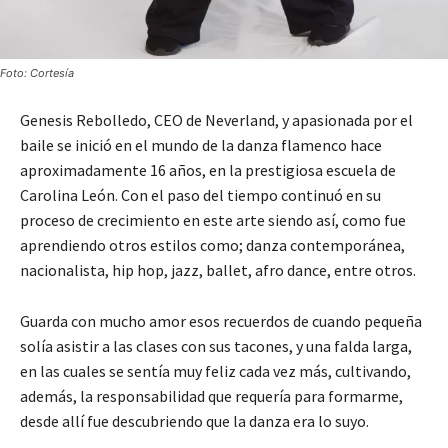
Foto: Cortesía
Genesis Rebolledo, CEO de Neverland, y apasionada por el
baile se inició en el mundo de la danza flamenco hace
aproximadamente 16 años, en la prestigiosa escuela de
Carolina León. Con el paso del tiempo continuó en su
proceso de crecimiento en este arte siendo así, como fue
aprendiendo otros estilos como; danza contemporánea,
nacionalista, hip hop, jazz, ballet, afro dance, entre otros.
Guarda con mucho amor esos recuerdos de cuando pequeña
solía asistir a las clases con sus tacones, y una falda larga,
en las cuales se sentía muy feliz cada vez más, cultivando,
además, la responsabilidad que requería para formarme,
desde allí fue descubriendo que la danza era lo suyo.