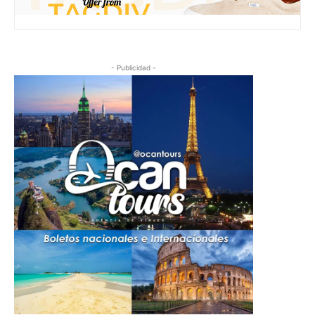
- Publicidad -