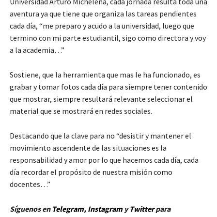
Universidad Arturo Michelena, cada jornada resulta toda una
aventura ya que tiene que organiza las tareas pendientes
cada día, “me preparo y acudo a la universidad, luego que
termino con mi parte estudiantil, sigo como directora y voy
a la academia…”
Sostiene, que la herramienta que mas le ha funcionado, es
grabar y tomar fotos cada día para siempre tener contenido
que mostrar, siempre resultará relevante seleccionar el
material que se mostrará en redes sociales.
Destacando que la clave para no “desistir y mantener el
movimiento ascendente de las situaciones es la
responsabilidad y amor por lo que hacemos cada día, cada
día recordar el propósito de nuestra misión como
docentes…”
Síguenos en
Telegram
,
Instagram
y
Twitter
para