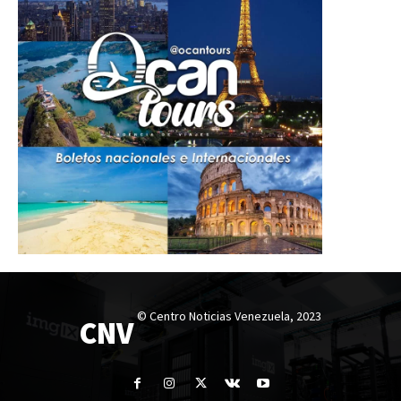
© Centro Noticias Venezuela, 2023
CNV