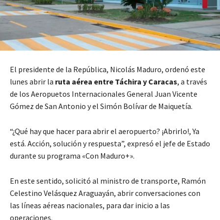
El presidente de la República, Nicolás Maduro, ordenó este
lunes abrir la
ruta aérea entre Táchira y Caracas
, a través
de los Aeropuetos Internacionales General Juan Vicente
Gómez de San Antonio y el Simón Bolívar de Maiquetía.
“¿Qué hay que hacer para abrir el aeropuerto? ¡Abrirlo!, Ya
está. Acción, solución y respuesta”, expresó el jefe de Estado
durante su programa «Con Maduro+».
En este sentido, solicitó al ministro de transporte, Ramón
Celestino Velásquez Araguayán, abrir conversaciones con
las líneas aéreas nacionales, para dar inicio a las
operaciones.