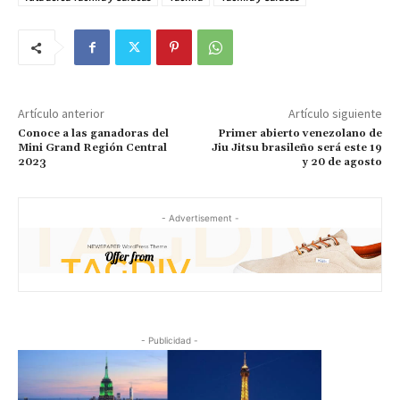
Artículo anterior
Artículo siguiente
Conoce a las ganadoras del
Primer abierto venezolano de
Mini Grand Región Central
Jiu Jitsu brasileño será este 19
2023
y 20 de agosto
- Advertisement -
- Publicidad -