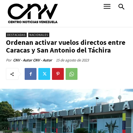
DESTACADAS
NACIONALES
Ordenan activar vuelos directos entre
Caracas y San Antonio del Táchira
15 de agosto de 2023
Por
CNV - Autor CNV - Autor