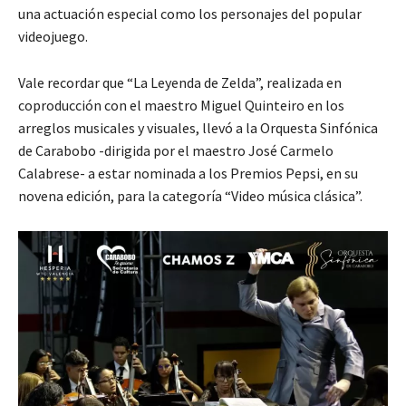
una actuación especial como los personajes del popular
videojuego.
Vale recordar que “La Leyenda de Zelda”, realizada en
coproducción con el maestro Miguel Quinteiro en los
arreglos musicales y visuales, llevó a la Orquesta Sinfónica
de Carabobo -dirigida por el maestro José Carmelo
Calabrese- a estar nominada a los Premios Pepsi, en su
novena edición, para la categoría “Video música clásica”.