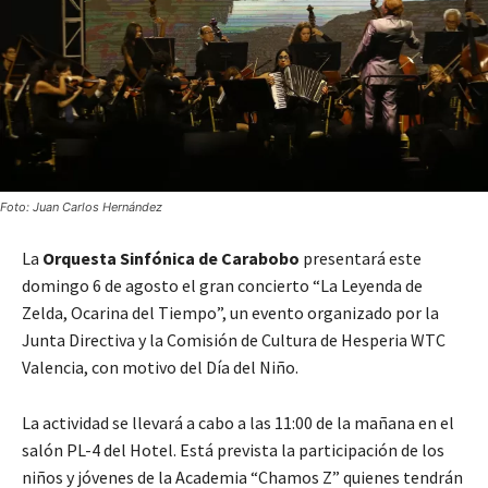
Foto: Juan Carlos Hernández
La
Orquesta Sinfónica de Carabobo
presentará este
domingo 6 de agosto el gran concierto “La Leyenda de
Zelda, Ocarina del Tiempo”, un evento organizado por la
Junta Directiva y la Comisión de Cultura de Hesperia WTC
Valencia, con motivo del Día del Niño.
La actividad se llevará a cabo a las 11:00 de la mañana en el
salón PL-4 del Hotel. Está prevista la participación de los
niños y jóvenes de la Academia “Chamos Z” quienes tendrán