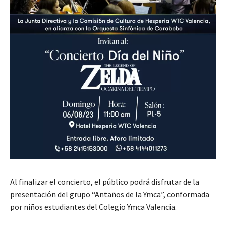
Al finalizar el concierto, el público podrá disfrutar de la
presentación del grupo “Antaños de la Ymca”, conformada
por niños estudiantes del Colegio Ymca Valencia.