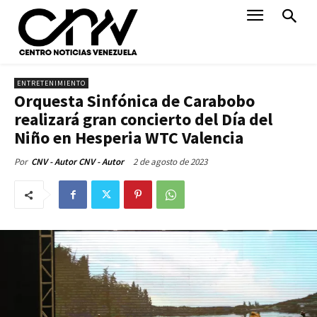
ENTRETENIMIENTO
Orquesta Sinfónica de Carabobo
realizará gran concierto del Día del
Niño en Hesperia WTC Valencia
2 de agosto de 2023
Por
CNV - Autor CNV - Autor