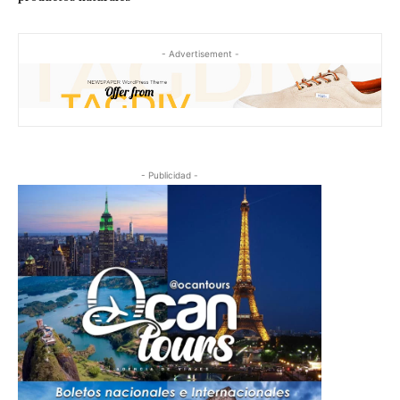
- Advertisement -
- Publicidad -