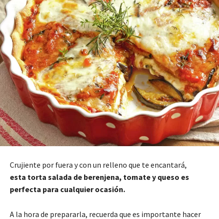
Crujiente por fuera y con un relleno que te encantará,
esta torta salada de berenjena, tomate y queso es
perfecta para cualquier ocasión.
A la hora de prepararla, recuerda que es importante hacer