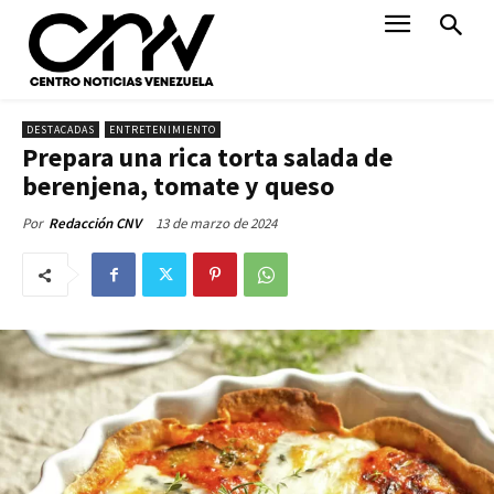
DESTACADAS
ENTRETENIMIENTO
Prepara una rica torta salada de
berenjena, tomate y queso
13 de marzo de 2024
Por
Redacción CNV