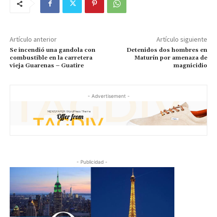
Artículo anterior
Artículo siguiente
Se incendió una gandola con
Detenidos dos hombres en
combustible en la carretera
Maturín por amenaza de
vieja Guarenas – Guatire
magnicidio
- Advertisement -
- Publicidad -