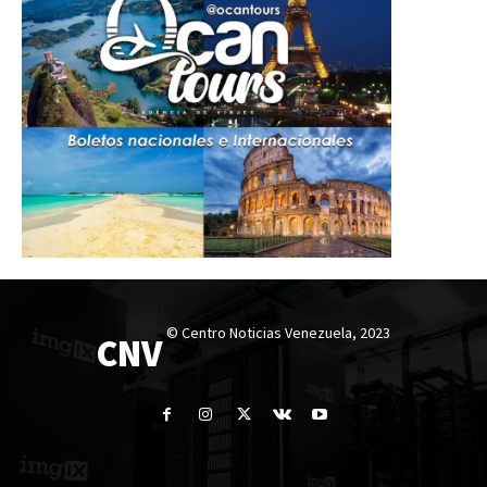
© Centro Noticias Venezuela, 2023
CNV