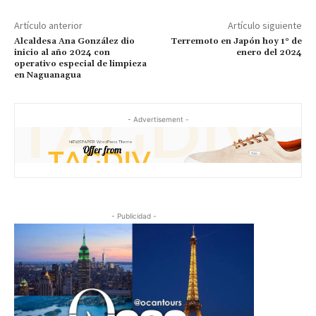
Artículo anterior
Artículo siguiente
Alcaldesa Ana González dio
Terremoto en Japón hoy 1° de
inicio al año 2024 con
enero del 2024
operativo especial de limpieza
en Naguanagua
- Advertisement -
- Publicidad -