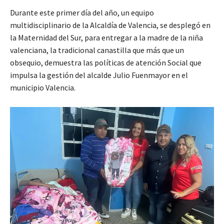
Durante este primer día del año, un equipo
multidisciplinario de la Alcaldía de Valencia, se desplegó en
la Maternidad del Sur, para entregar a la madre de la niña
valenciana, la tradicional canastilla que más que un
obsequio, demuestra las políticas de atención Social que
impulsa la gestión del alcalde Julio Fuenmayor en el
municipio Valencia.