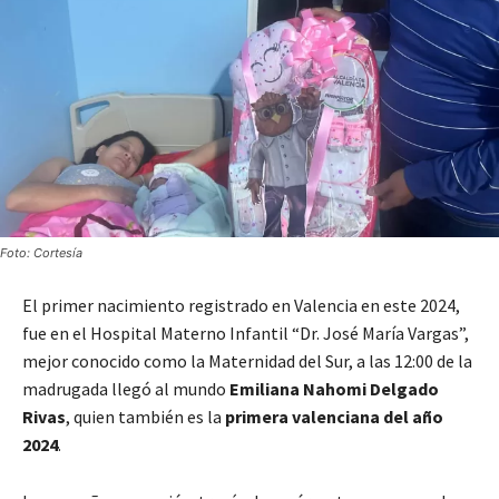
Foto: Cortesía
El primer nacimiento registrado en Valencia en este 2024,
fue en el Hospital Materno Infantil “Dr. José María Vargas”,
mejor conocido como la Maternidad del Sur, a las 12:00 de la
madrugada llegó al mundo
Emiliana Nahomi Delgado
Rivas
, quien también es la
primera valenciana del año
2024
.