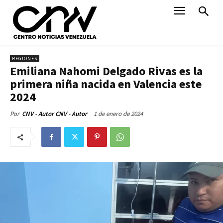
REGIONES
Emiliana Nahomi Delgado Rivas es la
primera niña nacida en Valencia este
2024
1 de enero de 2024
Por
CNV - Autor CNV - Autor