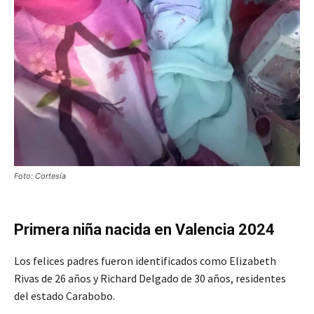
Foto: Cortesía
Primera niña nacida en Valencia 2024
Los felices padres fueron identificados como Elizabeth
Rivas de 26 años y Richard Delgado de 30 años, residentes
del estado Carabobo.