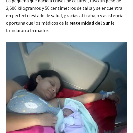
La pequeña que nació a través de cesárea, tuvo un peso de
2,600 kilogramos y 50 centímetros de talla y se encuentra
en perfecto estado de salud, gracias al trabajo y asistencia
oportuna que los médicos de la
Maternidad del Sur
le
brindaran a la madre.