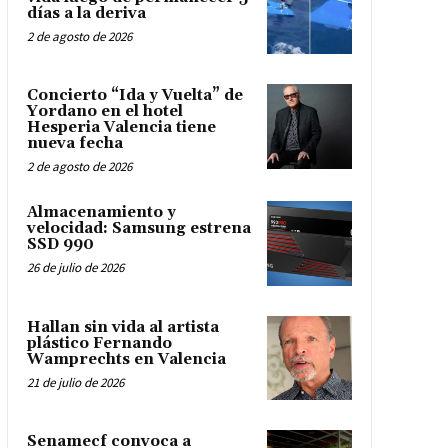
días a la deriva
2 de agosto de 2026
Concierto “Ida y Vuelta” de
Yordano en el hotel
Hesperia Valencia tiene
nueva fecha
2 de agosto de 2026
Almacenamiento y
velocidad: Samsung estrena
SSD 990
26 de julio de 2026
Hallan sin vida al artista
plástico Fernando
Wamprechts en Valencia
21 de julio de 2026
Senamecf convoca a