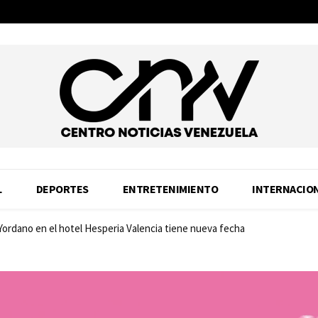
L
DEPORTES
ENTRETENIMIENTO
INTERNACIO
 Yordano en el hotel Hesperia Valencia tiene nueva fecha