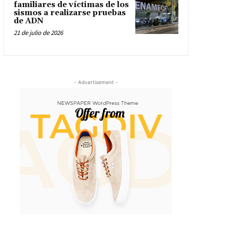
familiares de víctimas de los
sismos a realizarse pruebas
de ADN
21 de julio de 2026
- Advertisement -