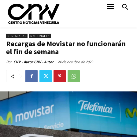
DESTACADAS
NACIONALES
Recargas de Movistar no funcionarán
el fin de semana
24 de octubre de 2023
Por
CNV - Autor CNV - Autor