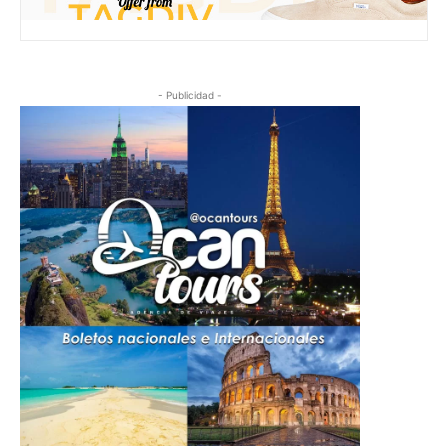
- Publicidad -