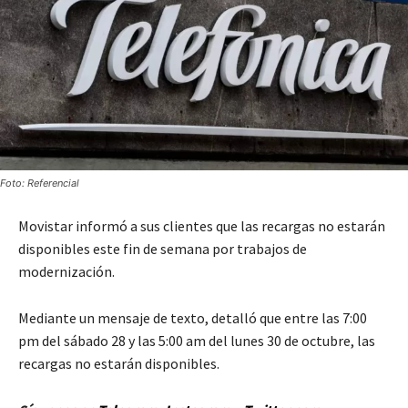
Foto: Referencial
Movistar informó a sus clientes que las recargas no estarán
disponibles este fin de semana por trabajos de
modernización.
Mediante un mensaje de texto, detalló que entre las 7:00
pm del sábado 28 y las 5:00 am del lunes 30 de octubre, las
recargas no estarán disponibles.