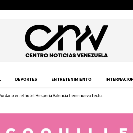
L
DEPORTES
ENTRETENIMIENTO
INTERNACIO
 Yordano en el hotel Hesperia Valencia tiene nueva fecha