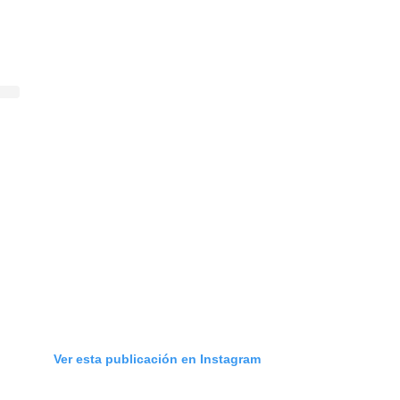
Ver esta publicación en Instagram