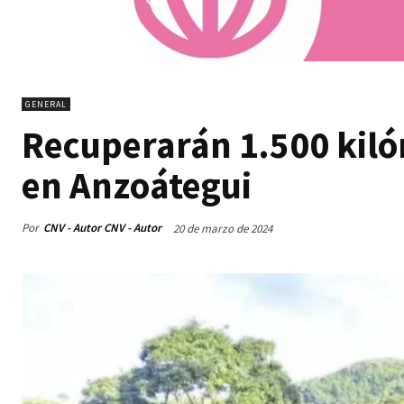
GENERAL
Recuperarán 1.500 kiló
en Anzoátegui
Por
CNV - Autor CNV - Autor
20 de marzo de 2024