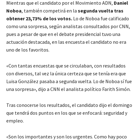
Mientras que el candidato por el Movimiento ADN,
Daniel
Noboa
, también competirá en la
segunda vuelta tras
obtener 23,73% de los votos.
Lo de Noboa fue calificado
como una sorpresa, según analistas consultados por CNN,
pues a pesar de que en el debate presidencial tuvo una
actuación destacada, en las encuesta el candidato no era
uno de los favoritos.
«Con tantas encuestas que se circulaban, con resultados
con diversos, tal vez la única certeza que se tenía era que
Luisa González pasaba a segunda vuelta. Lo de Noboa sí fue
una sorpresa», dijo a CNN el analista político Farith Simón.
Tras conocerse los resultados, el candidato dijo el domingo
que tendrá dos puntos en los que se enfocará: seguridad y
empleo.
«Son los importantes y son los urgentes. Como hay poco