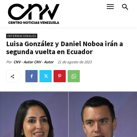
INTERNACIONALES
Luisa González y Daniel Noboa irán a
segunda vuelta en Ecuador
21 de agosto de 2023
Por
CNV - Autor CNV - Autor