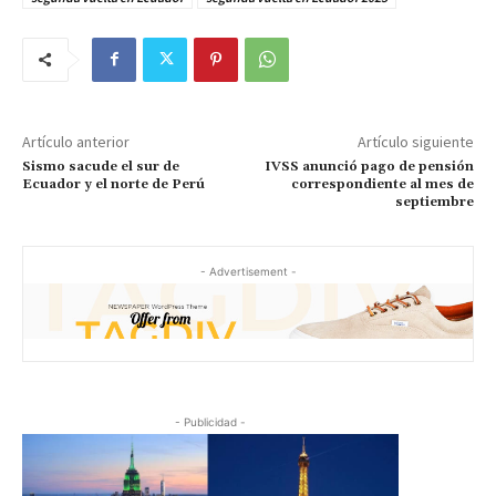
Artículo anterior
Artículo siguiente
Sismo sacude el sur de
IVSS anunció pago de pensión
Ecuador y el norte de Perú
correspondiente al mes de
septiembre
- Advertisement -
- Publicidad -