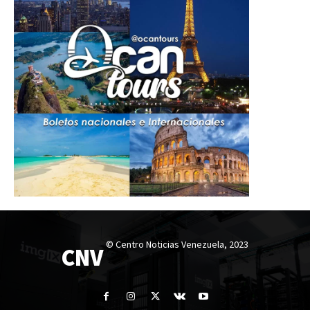
© Centro Noticias Venezuela, 2023
CNV