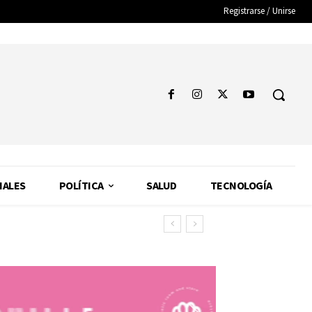
Registrarse / Unirse
NALES
POLÍTICA
SALUD
TECNOLOGÍA