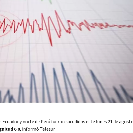
e Ecuador y norte de Perú fueron sacudidos este lunes 21 de agosto
nitud 6.0
, informó Telesur.