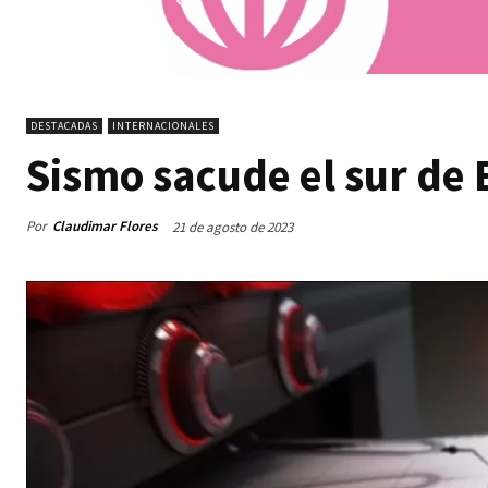
DESTACADAS
INTERNACIONALES
Sismo sacude el sur de 
Por
Claudimar Flores
21 de agosto de 2023