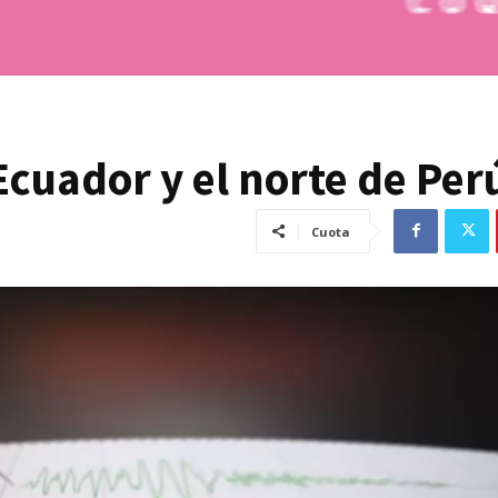
Ecuador y el norte de Per
Cuota