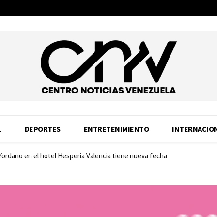
L
DEPORTES
ENTRETENIMIENTO
INTERNACIO
 Yordano en el hotel Hesperia Valencia tiene nueva fecha