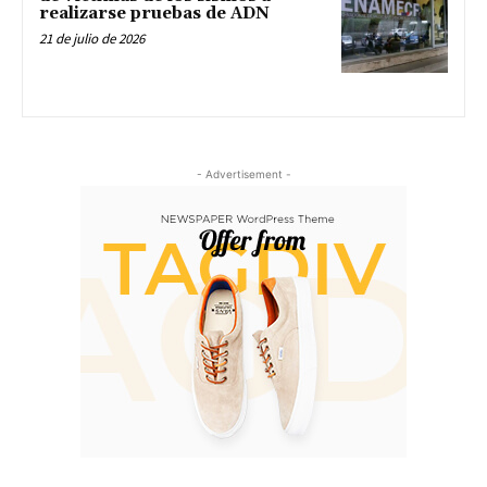
realizarse pruebas de ADN
21 de julio de 2026
- Advertisement -