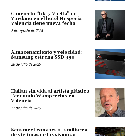
Concierto “Ida y Vuelta” de
Yordano en el hotel Hesperia
Valencia tiene nueva fecha
2 de agosto de 2026
Almacenamiento y velocidad:
Samsung estrena SSD 990
26 de julio de 2026
Hallan sin vida al artista plástico
Fernando Wamprechts en
Valencia
21 de julio de 2026
Senamecf convoca a familiares
de víctimas de los sismos a