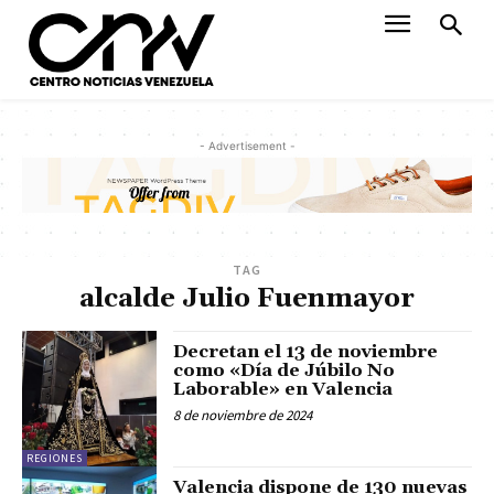
- Advertisement -
TAG
alcalde Julio Fuenmayor
Decretan el 13 de noviembre
como «Día de Júbilo No
Laborable» en Valencia
8 de noviembre de 2024
REGIONES
Valencia dispone de 130 nuevas