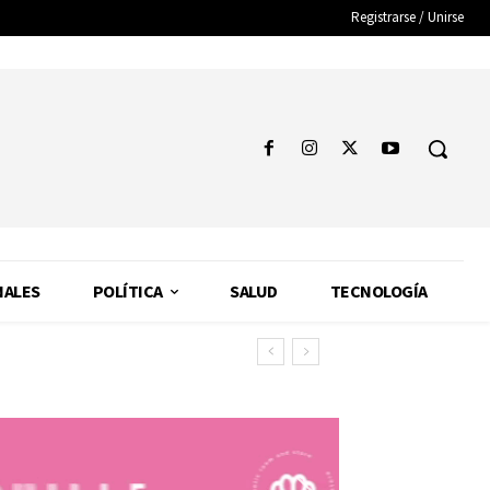
Registrarse / Unirse
NALES
POLÍTICA
SALUD
TECNOLOGÍA