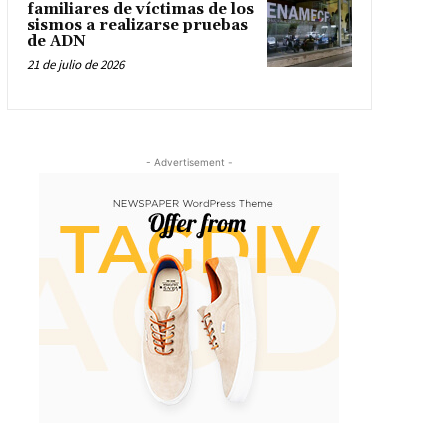
familiares de víctimas de los
sismos a realizarse pruebas
de ADN
21 de julio de 2026
- Advertisement -