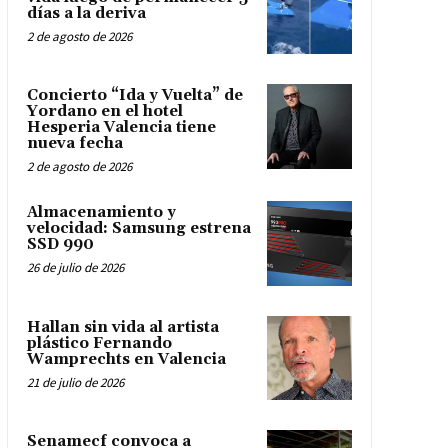
días a la deriva
2 de agosto de 2026
Concierto “Ida y Vuelta” de
Yordano en el hotel
Hesperia Valencia tiene
nueva fecha
2 de agosto de 2026
Almacenamiento y
velocidad: Samsung estrena
SSD 990
26 de julio de 2026
Hallan sin vida al artista
plástico Fernando
Wamprechts en Valencia
21 de julio de 2026
Senamecf convoca a