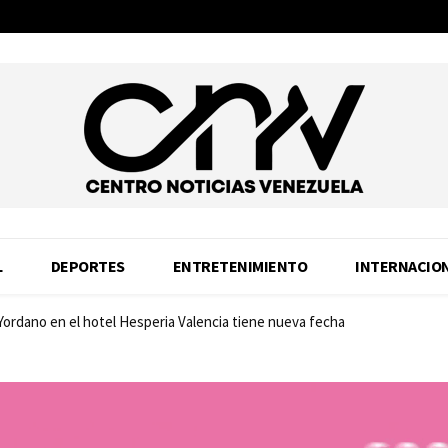
L
DEPORTES
ENTRETENIMIENTO
INTERNACIO
 Yordano en el hotel Hesperia Valencia tiene nueva fecha