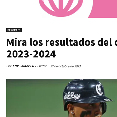
DEPORTES
Mira los resultados del 
2023-2024
Por
CNV - Autor CNV - Autor
22 de octubre de 2023