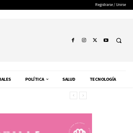
Registrarse / Unirse
NALES
POLÍTICA
SALUD
TECNOLOGÍA