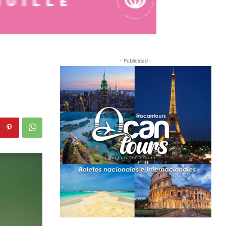
- Publicidad -