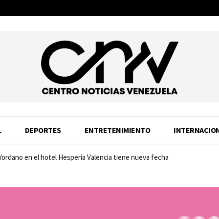
L
DEPORTES
ENTRETENIMIENTO
INTERNACIO
 Yordano en el hotel Hesperia Valencia tiene nueva fecha