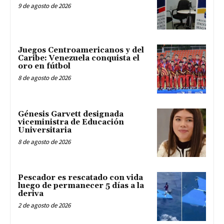
9 de agosto de 2026
Juegos Centroamericanos y del
Caribe: Venezuela conquista el
oro en fútbol
8 de agosto de 2026
Génesis Garvett designada
viceministra de Educación
Universitaria
8 de agosto de 2026
Pescador es rescatado con vida
luego de permanecer 5 días a la
deriva
2 de agosto de 2026