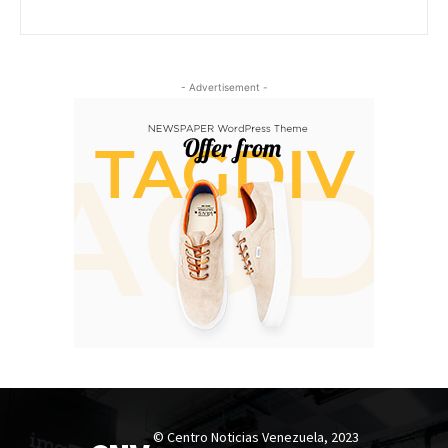
- Advertisement -
© Centro Noticias Venezuela, 2023