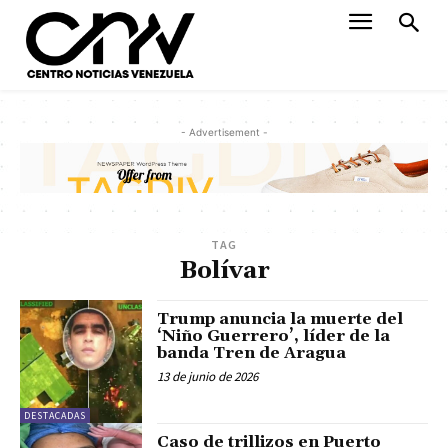
- Advertisement -
TAG
Bolívar
Trump anuncia la muerte del
‘Niño Guerrero’, líder de la
banda Tren de Aragua
13 de junio de 2026
DESTACADAS
Caso de trillizos en Puerto