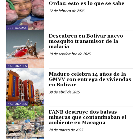
Ordaz: esto es lo que se sabe
12 de febrero de 2026
DESTACADAS
Descubren en Bolívar nuevo
mosquito transmisor de la
malaria
18 de septiembre de 2025
NACIONALES
Maduro celebra 14 años de la
GMVV con entrega de viviendas
en Bolívar
30 de abril de 2025
NACIONALES
FANB destruye dos balsas
mineras que contaminaban el
ambiente en Macagua
20 de marzo de 2025