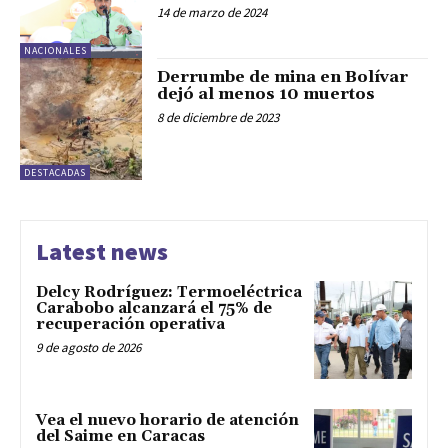
14 de marzo de 2024
NACIONALES
Derrumbe de mina en Bolívar
dejó al menos 10 muertos
8 de diciembre de 2023
DESTACADAS
Latest news
Delcy Rodríguez: Termoeléctrica
Carabobo alcanzará el 75% de
recuperación operativa
9 de agosto de 2026
Vea el nuevo horario de atención
del Saime en Caracas