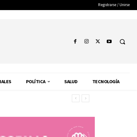
Registrarse / Unirse
NALES
POLÍTICA
SALUD
TECNOLOGÍA