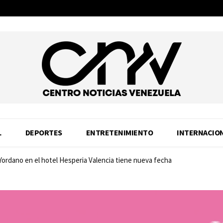
L
DEPORTES
ENTRETENIMIENTO
INTERNACIO
 Yordano en el hotel Hesperia Valencia tiene nueva fecha