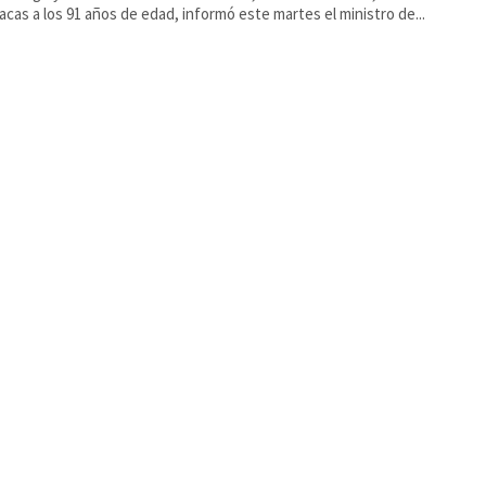
acas a los 91 años de edad, informó este martes el ministro de...