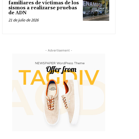
familiares de víctimas de los
sismos a realizarse pruebas
de ADN
21 de julio de 2026
- Advertisement -