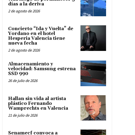
días a la deriva
2 de agosto de 2026
Concierto “Ida y Vuelta” de
Yordano en el hotel
Hesperia Valencia tiene
nueva fecha
2 de agosto de 2026
Almacenamiento y
velocidad: Samsung estrena
SSD 990
26 de julio de 2026
Hallan sin vida al artista
plástico Fernando
Wamprechts en Valencia
21 de julio de 2026
Senamecf convoca a