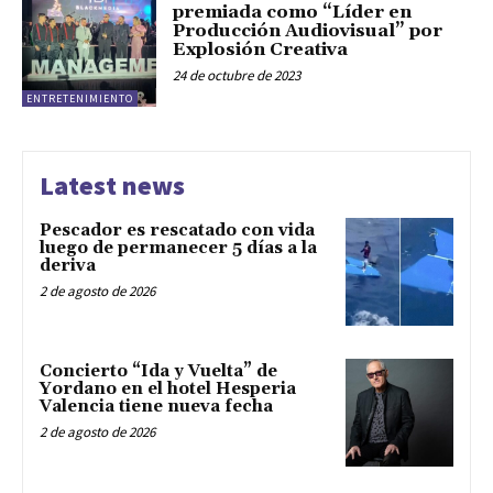
premiada como “Líder en
Producción Audiovisual” por
Explosión Creativa
24 de octubre de 2023
ENTRETENIMIENTO
Latest news
Pescador es rescatado con vida
luego de permanecer 5 días a la
deriva
2 de agosto de 2026
Concierto “Ida y Vuelta” de
Yordano en el hotel Hesperia
Valencia tiene nueva fecha
2 de agosto de 2026