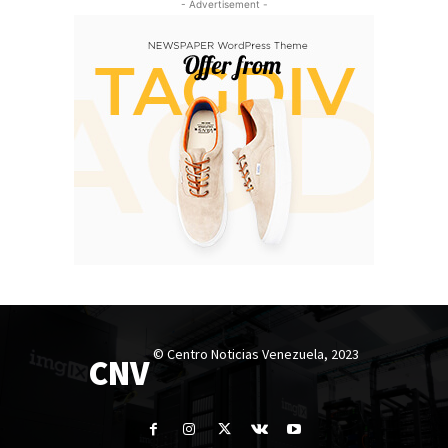
- Advertisement -
© Centro Noticias Venezuela, 2023
CNV