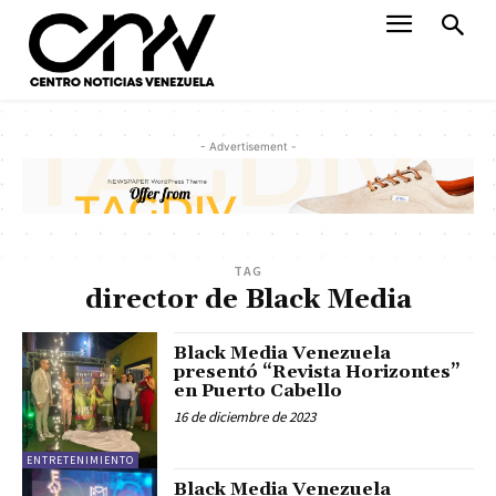
- Advertisement -
TAG
director de Black Media
Black Media Venezuela
presentó “Revista Horizontes”
en Puerto Cabello
16 de diciembre de 2023
ENTRETENIMIENTO
Black Media Venezuela