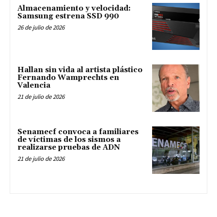
Almacenamiento y velocidad:
Samsung estrena SSD 990
26 de julio de 2026
Hallan sin vida al artista plástico
Fernando Wamprechts en
Valencia
21 de julio de 2026
Senamecf convoca a familiares
de víctimas de los sismos a
realizarse pruebas de ADN
21 de julio de 2026