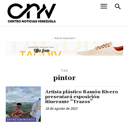
- Advertisement -
TAG
pintor
Artista plástico Ramón Rivero
presentará exposición
itinerante “Trazos”
18 de agosto de 2023
ENTRETENIMIENTO