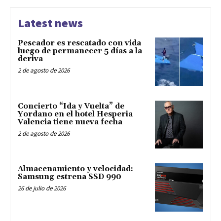
Latest news
Pescador es rescatado con vida
luego de permanecer 5 días a la
deriva
2 de agosto de 2026
Concierto “Ida y Vuelta” de
Yordano en el hotel Hesperia
Valencia tiene nueva fecha
2 de agosto de 2026
Almacenamiento y velocidad:
Samsung estrena SSD 990
26 de julio de 2026