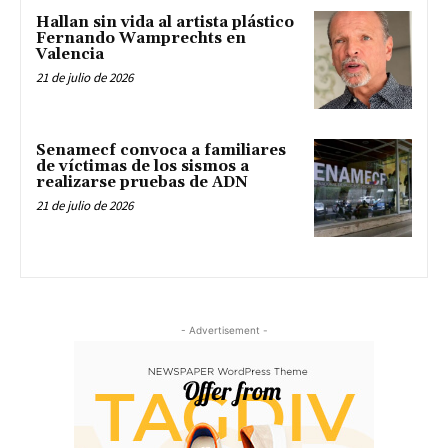
Hallan sin vida al artista plástico
Fernando Wamprechts en
Valencia
21 de julio de 2026
Senamecf convoca a familiares
de víctimas de los sismos a
realizarse pruebas de ADN
21 de julio de 2026
- Advertisement -