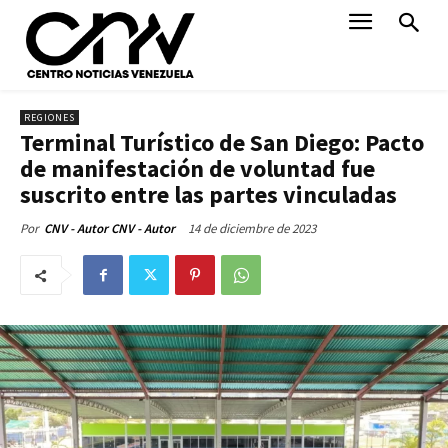
REGIONES
Terminal Turístico de San Diego: Pacto
de manifestación de voluntad fue
suscrito entre las partes vinculadas
14 de diciembre de 2023
Por
CNV - Autor CNV - Autor