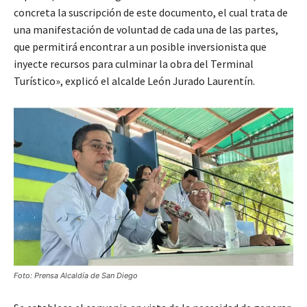
concreta la suscripción de este documento, el cual trata de
una manifestación de voluntad de cada una de las partes,
que permitirá encontrar a un posible inversionista que
inyecte recursos para culminar la obra del Terminal
Turístico», explicó el alcalde León Jurado Laurentín.
Foto: Prensa Alcaldía de San Diego