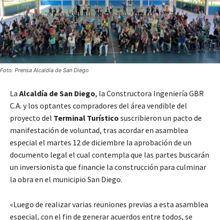
Foto: Prensa Alcaldía de San Diego
La
Alcaldía de San Diego
, la Constructora Ingeniería GBR
C.A. y los optantes compradores del área vendible del
proyecto del
Terminal Turístico
suscribieron un pacto de
manifestación de voluntad, tras acordar en asamblea
especial el martes 12 de diciembre la aprobación de un
documento legal el cual contempla que las partes buscarán
un inversionista que financie la construcción para culminar
la obra en el municipio San Diego.
«Luego de realizar varias reuniones previas a esta asamblea
especial, con el fin de generar acuerdos entre todos, se