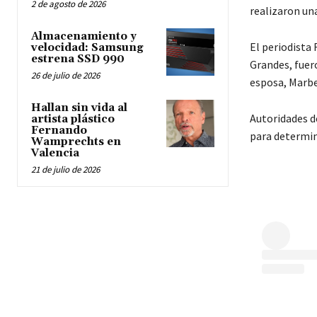
2 de agosto de 2026
realizaron un
Almacenamiento y
El periodista
velocidad: Samsung
estrena SSD 990
Grandes, fuer
26 de julio de 2026
esposa, Marbe
Hallan sin vida al
Autoridades d
artista plástico
Fernando
para determina
Wamprechts en
Valencia
21 de julio de 2026