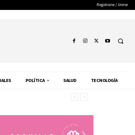
Registrarse / Unirse
NALES
POLÍTICA
SALUD
TECNOLOGÍA