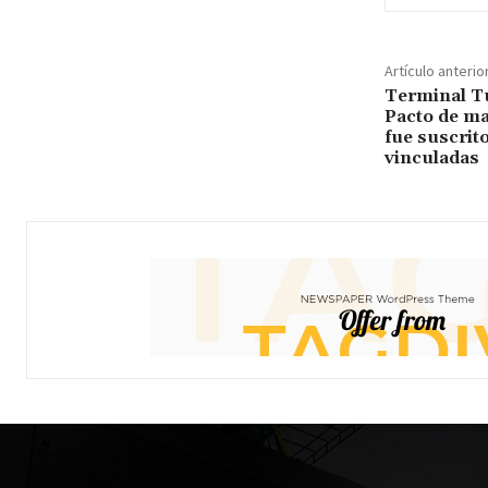
Artículo anterio
Terminal Tu
Pacto de ma
fue suscrito
vinculadas