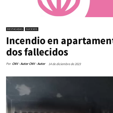
DESTACADAS
SUCESOS
Incendio en apartament
dos fallecidos
Por
CNV - Autor CNV - Autor
14 de diciembre de 2023