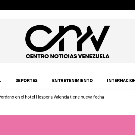
L
DEPORTES
ENTRETENIMIENTO
INTERNACIO
 Yordano en el hotel Hesperia Valencia tiene nueva fecha