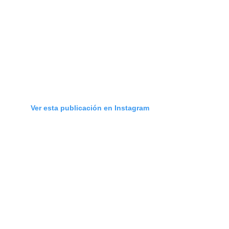
Ver esta publicación en Instagram