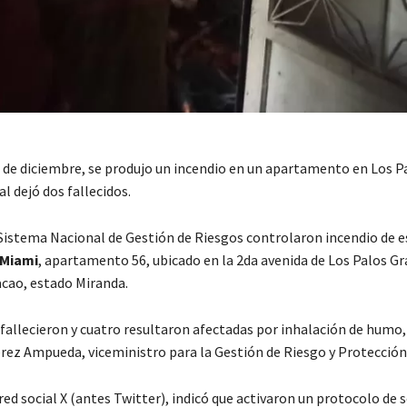
4 de diciembre, se produjo un incendio en un apartamento en Los P
al dejó dos fallecidos.
 Sistema Nacional de Gestión de Riesgos controlaron incendio de e
 Miami
, apartamento 56, ubicado en la 2da avenida de Los Palos Gr
cao, estado Miranda.
fallecieron y cuatro resultaron afectadas por inhalación de humo,
rez Ampueda, viceministro para la Gestión de Riesgo y Protección 
 red social X (antes Twitter), indicó que activaron un protocolo de 