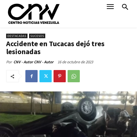
DESTACADAS
SUCESOS
Accidente en Tucacas dejó tres
lesionadas
16 de octubre de 2023
Por
CNV - Autor CNV - Autor