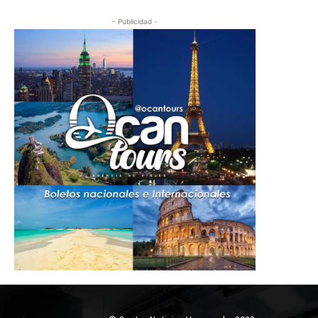
- Publicidad -