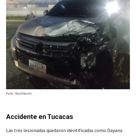
Foto: Notifalcón
Accidente en Tucacas
Las tres lesionadas quedaron identificadas como Dayana