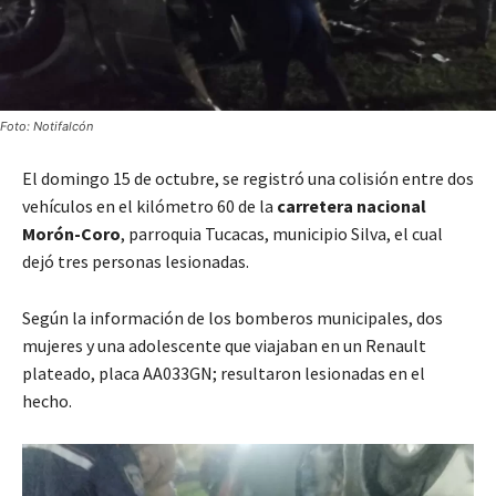
Foto: Notifalcón
El domingo 15 de octubre, se registró una colisión entre dos
vehículos en el kilómetro 60 de la
carretera nacional
Morón-Coro
, parroquia Tucacas, municipio Silva, el cual
dejó tres personas lesionadas.
Según la información de los bomberos municipales, dos
mujeres y una adolescente que viajaban en un Renault
plateado, placa AA033GN; resultaron lesionadas en el
hecho.