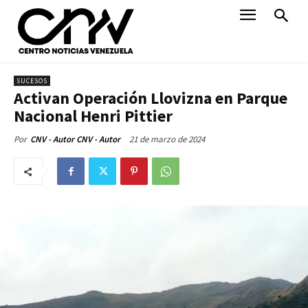
SUCESOS
Activan Operación Llovizna en Parque
Nacional Henri Pittier
21 de marzo de 2024
Por
CNV - Autor CNV - Autor