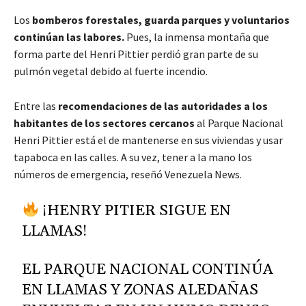
Los
bomberos forestales, guarda parques y voluntarios
continúan las labores.
Pues, la inmensa montaña que
forma parte del Henri Pittier perdió gran parte de su
pulmón vegetal debido al fuerte incendio.
Entre las
recomendaciones de las autoridades a los
habitantes de los sectores cercanos
al Parque Nacional
Henri Pittier está el de mantenerse en sus viviendas y usar
tapaboca en las calles. A su vez, tener a la mano los
números de emergencia, reseñó Venezuela News.
¡HENRY PITIER SIGUE EN
LLAMAS!
EL PARQUE NACIONAL CONTINÚA
EN LLAMAS Y ZONAS ALEDAÑAS