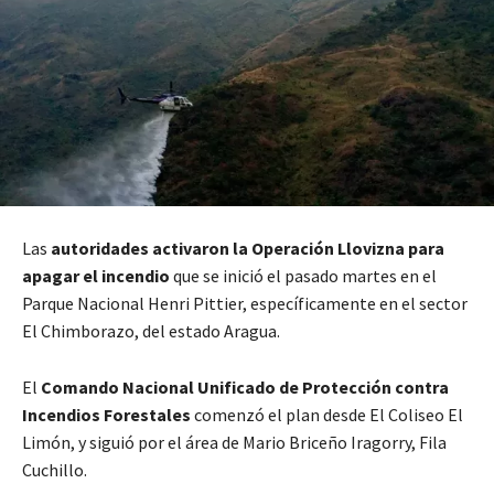
Las
autoridades activaron la Operación Llovizna para
apagar el incendio
que se inició el pasado martes en el
Parque Nacional Henri Pittier, específicamente en el sector
El Chimborazo, del estado Aragua.
El
Comando Nacional Unificado de Protección contra
Incendios Forestales
comenzó el plan desde El Coliseo El
Limón, y siguió por el área de Mario Briceño Iragorry, Fila
Cuchillo.