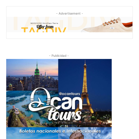
- Advertisement -
- Publicidad -