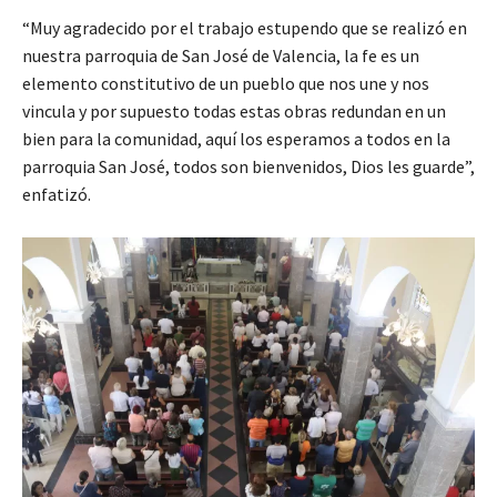
“Muy agradecido por el trabajo estupendo que se realizó en
nuestra parroquia de San José de Valencia, la fe es un
elemento constitutivo de un pueblo que nos une y nos
vincula y por supuesto todas estas obras redundan en un
bien para la comunidad, aquí los esperamos a todos en la
parroquia San José, todos son bienvenidos, Dios les guarde”,
enfatizó.