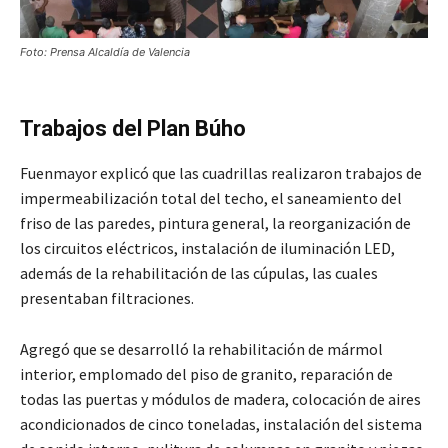
Foto: Prensa Alcaldía de Valencia
Trabajos del Plan Búho
Fuenmayor explicó que las cuadrillas realizaron trabajos de
impermeabilización total del techo, el saneamiento del
friso de las paredes, pintura general, la reorganización de
los circuitos eléctricos, instalación de iluminación LED,
además de la rehabilitación de las cúpulas, las cuales
presentaban filtraciones.
Agregó que se desarrolló la rehabilitación de mármol
interior, emplomado del piso de granito, reparación de
todas las puertas y módulos de madera, colocación de aires
acondicionados de cinco toneladas, instalación del sistema