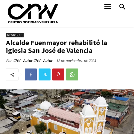
REGIONES
Alcalde Fuenmayor rehabilitó la
iglesia San José de Valencia
12 de noviembre de 2023
Por
CNV - Autor CNV - Autor