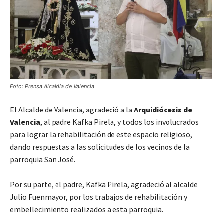
Foto: Prensa Alcaldía de Valencia
El Alcalde de Valencia, agradeció a la
Arquidiócesis de
Valencia
, al padre Kafka Pirela, y todos los involucrados
para lograr la rehabilitación de este espacio religioso,
dando respuestas a las solicitudes de los vecinos de la
parroquia San José.
Por su parte, el padre, Kafka Pirela, agradeció al alcalde
Julio Fuenmayor, por los trabajos de rehabilitación y
embellecimiento realizados a esta parroquia.