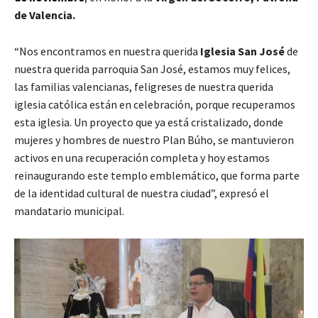
de Valencia.
“Nos encontramos en nuestra querida
Iglesia San José
de
nuestra querida parroquia San José, estamos muy felices,
las familias valencianas, feligreses de nuestra querida
iglesia católica están en celebración, porque recuperamos
esta iglesia. Un proyecto que ya está cristalizado, donde
mujeres y hombres de nuestro Plan Búho, se mantuvieron
activos en una recuperación completa y hoy estamos
reinaugurando este templo emblemático, que forma parte
de la identidad cultural de nuestra ciudad”, expresó el
mandatario municipal.