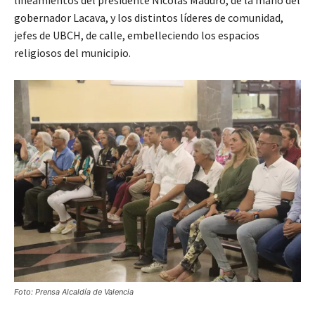
gobernador Lacava, y los distintos líderes de comunidad,
jefes de UBCH, de calle, embelleciendo los espacios
religiosos del municipio.
Foto: Prensa Alcaldía de Valencia