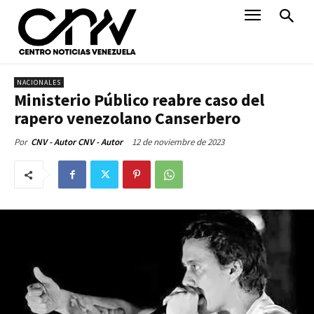
NACIONALES
Ministerio Público reabre caso del
rapero venezolano Canserbero
12 de noviembre de 2023
Por
CNV - Autor CNV - Autor