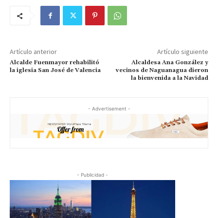
Artículo anterior
Artículo siguiente
Alcalde Fuenmayor rehabilitó
Alcaldesa Ana González y
la iglesia San José de Valencia
vecinos de Naguanagua dieron
la bienvenida a la Navidad
- Advertisement -
- Publicidad -