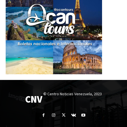
© Centro Noticias Venezuela, 2023
CNV