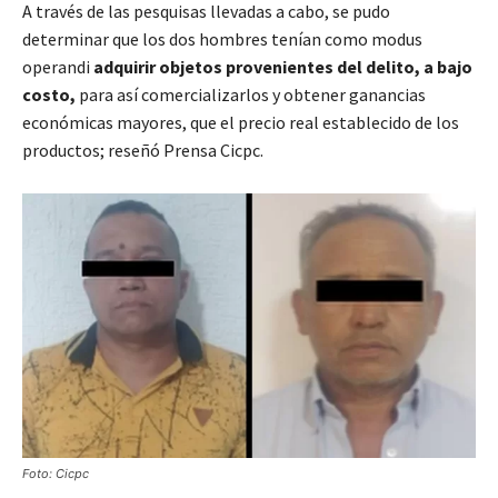
A través de las pesquisas llevadas a cabo, se pudo
determinar que los dos hombres tenían como modus
operandi
adquirir objetos provenientes del delito, a bajo
costo,
para así comercializarlos y obtener ganancias
económicas mayores, que el precio real establecido de los
productos; reseñó Prensa Cicpc.
Foto: Cicpc