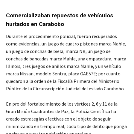
Comercializaban repuestos de vehículos
hurtados en Carabobo
Durante el procedimiento policial, fueron recuperados
como evidencias, un juego de cuatro pistones marca Mahle,
un juego de conchas de biela, marca NB, un juego de
conchas de bancadas marca Mahle, una empacadura, marca
Illinois, tres juegos de anillos marca Mahle, y un vehículo
marca Nissan, modelo Sentra, placa GAE57E; por cuanto
quedaron a la orden de la Fiscalía Primera del Ministerio
Público de la Circunscripción Judicial del estado Carabobo.
En pro del fortalecimiento de los vértices 2, 6 y 11 de la
Gran Misión Cuadrantes de Paz, la Policía Científica ha
creado estrategias efectivas con el objeto de seguir
minimizando en tiempo real, todo tipo de delito que ponga
en riesgo a nuestra población venezolana.