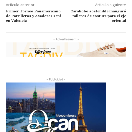
Artículo anterior
Artículo siguiente
Primer Torneo Panamericano
Carabobo sostenible inauguró
de Parrilleros y Asadores será
talleres de costura para el eje
en Valencia
oriental
- Advertisement -
- Publicidad -