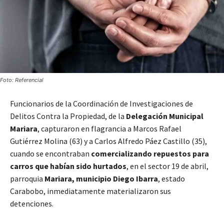
Foto: Referencial
Funcionarios de la Coordinación de Investigaciones de
Delitos Contra la Propiedad, de la
Delegación Municipal
Mariara
, capturaron en flagrancia a Marcos Rafael
Gutiérrez Molina (63) y a Carlos Alfredo Páez Castillo (35),
cuando se encontraban
comercializando repuestos para
carros que habían sido hurtados
, en el sector 19 de abril,
parroquia
Mariara, municipio Diego Ibarra
, estado
Carabobo, inmediatamente materializaron sus
detenciones.