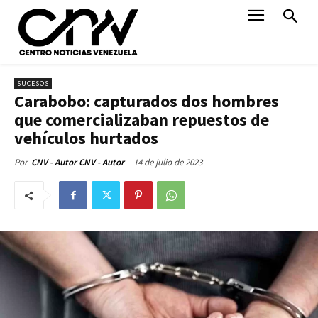
SUCESOS
Carabobo: capturados dos hombres
que comercializaban repuestos de
vehículos hurtados
14 de julio de 2023
Por
CNV - Autor CNV - Autor