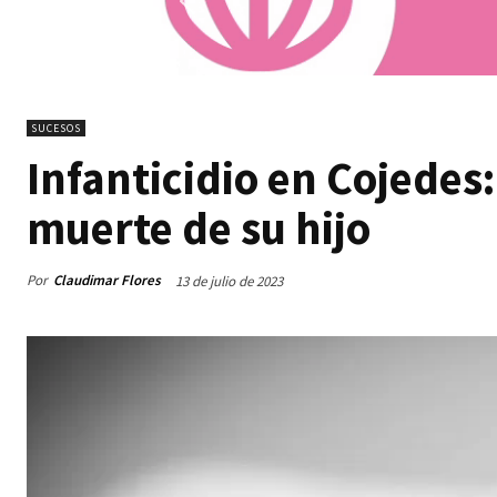
SUCESOS
Infanticidio en Cojedes
muerte de su hijo
Por
Claudimar Flores
13 de julio de 2023