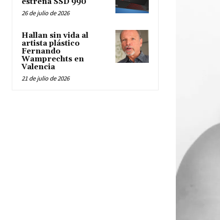
estrena SSD 990
26 de julio de 2026
Hallan sin vida al
artista plástico
Fernando
Wamprechts en
Valencia
21 de julio de 2026