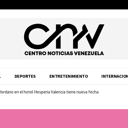
L
DEPORTES
ENTRETENIMIENTO
INTERNACIO
 Yordano en el hotel Hesperia Valencia tiene nueva fecha