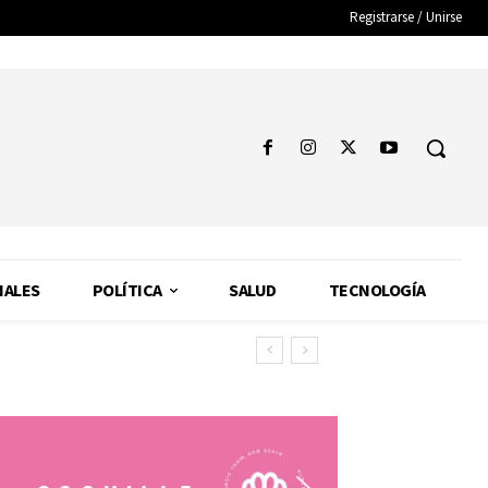
Registrarse / Unirse
NALES
POLÍTICA
SALUD
TECNOLOGÍA