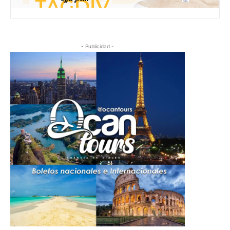
- Publicidad -