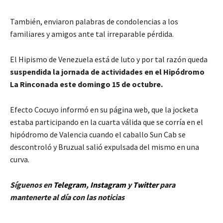
También, enviaron palabras de condolencias a los
familiares y amigos ante tal irreparable pérdida.
El Hipismo de Venezuela está de luto y por tal razón queda
suspendida la jornada de actividades en el Hipódromo
La Rinconada este domingo 15 de octubre.
Efecto Cocuyo informó en su página web, que la jocketa
estaba participando en la cuarta válida que se corría en el
hipódromo de Valencia cuando el caballo Sun Cab se
descontroló y Bruzual salió expulsada del mismo en una
curva.
Síguenos en
Telegram
,
Instagram
y
Twitter
para
mantenerte al día con las noticias