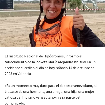
El Instituto Nacional de Hipódromos, informó el
fallecimiento de la jocketa María Alejandra Bruzual en un
accidente sucedido el día de hoy, sábado 14 de octubre de
2023 en Valencia.
«Es un momento muy duro para el deporte venezolano, al
tratarse de una hermana, una amiga, una hija, una mujer
valiosa del hipismo venezolano», reza parte del
comunicado.