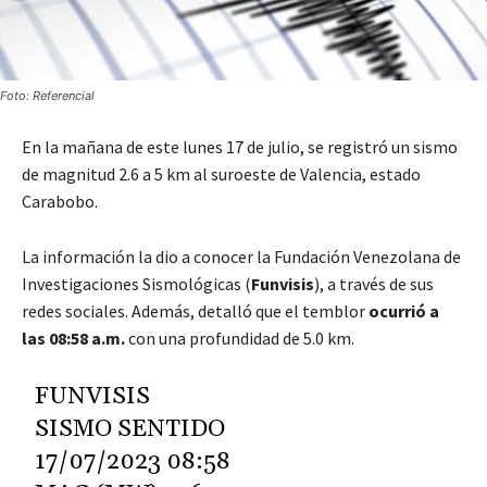
Foto: Referencial
En la mañana de este lunes 17 de julio, se registró un sismo
de magnitud 2.6 a 5 km al suroeste de Valencia, estado
Carabobo.
La información la dio a conocer la Fundación Venezolana de
Investigaciones Sismológicas (
Funvisis
), a través de sus
redes sociales. Además, detalló que el temblor
ocurrió a
las 08:58 a.m.
con una profundidad de 5.0 km.
FUNVISIS
SISMO SENTIDO
17/07/2023 08:58