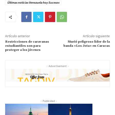
Últimas noticias Venezuela hoy Sucesos
Artículo anterior
Artículo siguiente
Restricciones de caravanas
Murió peligroso líder de la
estudiantiles son para
banda «Los Jota» en Caracas
proteger a los jóvenes
- Advertisement -
- Publicidad -