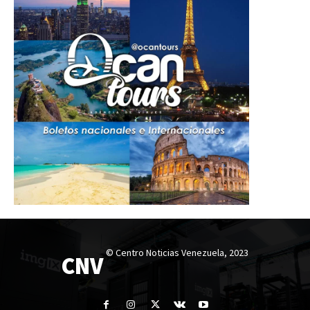
© Centro Noticias Venezuela, 2023
CNV